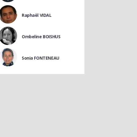
Raphaël VIDAL
Ombeline BOISHUS
Sonia FONTENEAU