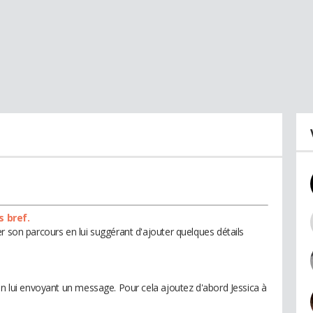
s bref.
r son parcours en lui suggérant d'ajouter quelques détails
en lui envoyant un message. Pour cela ajoutez d'abord Jessica à