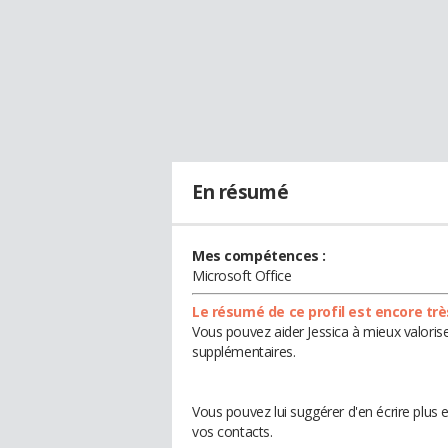
En résumé
Mes compétences :
Microsoft Office
Le résumé de ce profil est encore trè
Vous pouvez aider Jessica à mieux valorise
supplémentaires.
Vous pouvez lui suggérer d'en écrire plus 
vos contacts.