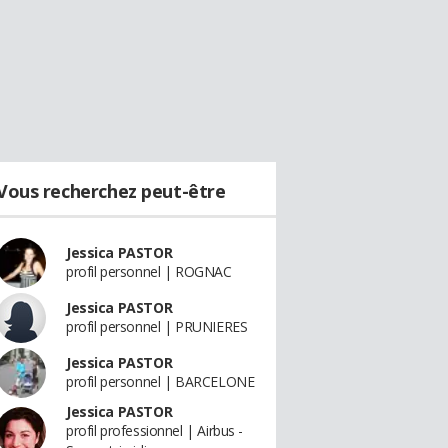
Vous recherchez peut-être
Jessica PASTOR
profil personnel | ROGNAC
Jessica PASTOR
profil personnel | PRUNIERES
Jessica PASTOR
profil personnel | BARCELONE
Jessica PASTOR
profil professionnel | Airbus -