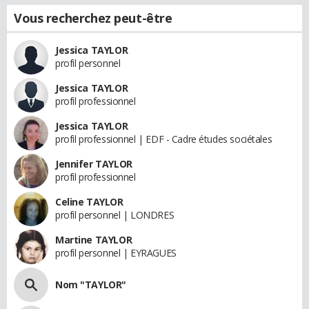
Vous recherchez peut-être
Jessica TAYLOR
profil personnel
Jessica TAYLOR
profil professionnel
Jessica TAYLOR
profil professionnel | EDF - Cadre études sociétales
Jennifer TAYLOR
profil professionnel
Celine TAYLOR
profil personnel | LONDRES
Martine TAYLOR
profil personnel | EYRAGUES
Nom "TAYLOR"