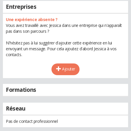
Entreprises
Une expérience absente ?
Vous avez travaillé avec Jessica dans une entreprise qui n'apparaît
pas dans son parcours ?
N'hésitez pas à lui suggérer d'ajouter cette expérience en lui
envoyant un message. Pour cela ajoutez d'abord Jessica à vos
contacts.
Ajouter
Formations
Réseau
Pas de contact professionnel