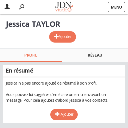
MENU
Jessica TAYLOR
Ajouter
PROFIL
RÉSEAU
En résumé
Jessica n'a pas encore ajouté de résumé à son profil.
Vous pouvez lui suggérer d'en écrire un en lui envoyant un
message. Pour cela ajoutez d'abord Jessica à vos contacts.
Ajouter