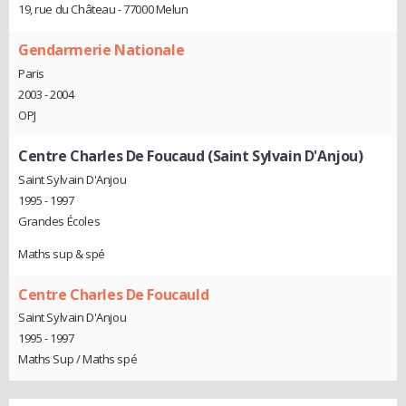
19, rue du Château - 77000 Melun
Gendarmerie Nationale
Paris
2003 - 2004
OPJ
Centre Charles De Foucaud (Saint Sylvain D'Anjou)
Saint Sylvain D'Anjou
1995 - 1997
Grandes Écoles
Maths sup & spé
Centre Charles De Foucauld
Saint Sylvain D'Anjou
1995 - 1997
Maths Sup / Maths spé