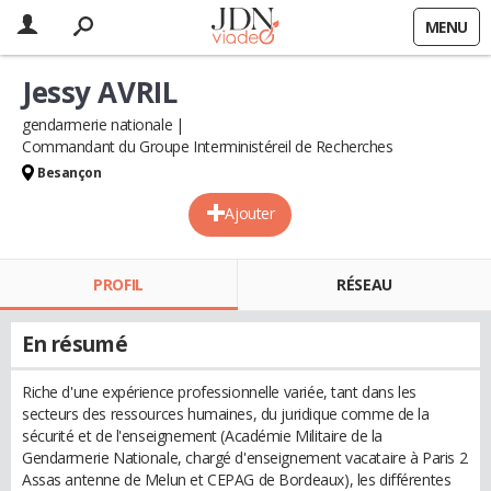
MENU
Jessy AVRIL
gendarmerie nationale
Commandant du Groupe Interministéreil de Recherches
Besançon
Ajouter
PROFIL
RÉSEAU
En résumé
Riche d'une expérience professionnelle variée, tant dans les
secteurs des ressources humaines, du juridique comme de la
sécurité et de l'enseignement (Académie Militaire de la
Gendarmerie Nationale, chargé d'enseignement vacataire à Paris 2
Assas antenne de Melun et CEPAG de Bordeaux), les différentes