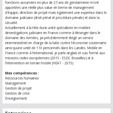
fonctions assumées en plus de 27 ans de gendarmerie m'ont
apportées une réelle plus value en terme de management
d'équipe, direction de projet mais également une expertise dans le
domaine judiciaire (droit pénal et procédure pénale) et dans la
sécurité.
Actuellement à la tête dune unité spécialisée en matière
dinvestigations judiciaire en France comme à létranger dans le
domaine des Armées, jai précédemment dirigé un service
interministériel en charge de la lutte contre l'économie souterraine
ainsi quune unité de 110 personnels dans les Landes. Mobile en
France comme à l'international, je parle anglais et suis formé aux
missions civiles européennes (2015 - ESDC Bruxelles) et à
l'intervention en terrain hostile (HEAT - 2015)
Mes compétences :
Ressources humaines
Management
Gestion de projet
Gestion de crise
Enseignement