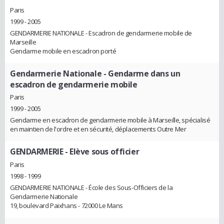
Paris
1999 - 2005
GENDARMERIE NATIONALE - Escadron de gendarmerie mobile de
Marseille
Gendarme mobile en escadron porté
Gendarmerie Nationale
- Gendarme dans un
escadron de gendarmerie mobile
Paris
1999 - 2005
Gendarme en escadron de gendarmerie mobile à Marseille, spécialisé
en maintien de l'ordre et en sécurité, déplacements Outre Mer
GENDARMERIE
- Elève sous officier
Paris
1998 - 1999
GENDARMERIE NATIONALE - École des Sous-Officiers de la
Gendarmerie Nationale
19, boulevard Paixhans - 72000 Le Mans