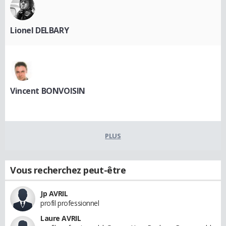
Lionel DELBARY
Vincent BONVOISIN
PLUS
Vous recherchez peut-être
Jp AVRIL
profil professionnel
Laure AVRIL