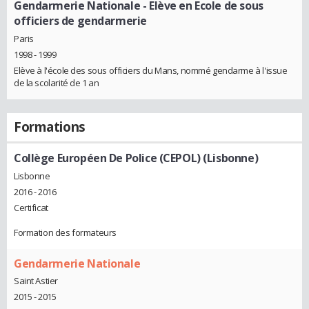
Gendarmerie Nationale
- Elève en Ecole de sous
officiers de gendarmerie
Paris
1998 - 1999
Elève à l'école des sous officiers du Mans, nommé gendarme à l'issue
de la scolarité de 1 an
Formations
Collège Européen De Police (CEPOL) (Lisbonne)
Lisbonne
2016 - 2016
Certificat
Formation des formateurs
Gendarmerie Nationale
Saint Astier
2015 - 2015