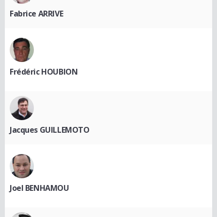
Fabrice ARRIVE
Frédéric HOUBION
Jacques GUILLEMOTO
Joel BENHAMOU