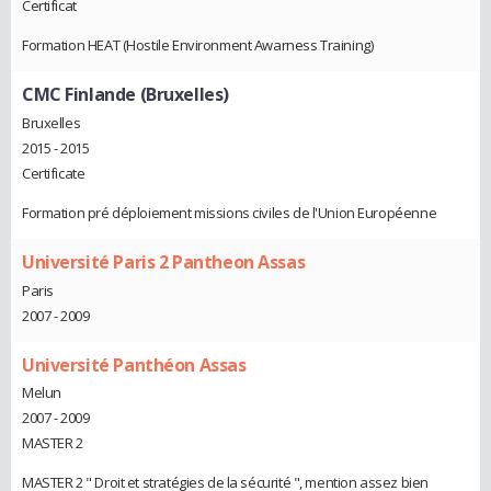
Certificat
Formation HEAT (Hostile Environment Awarness Training)
CMC Finlande (Bruxelles)
Bruxelles
2015 - 2015
Certificate
Formation pré déploiement missions civiles de l'Union Européenne
Université Paris 2 Pantheon Assas
Paris
2007 - 2009
Université Panthéon Assas
Melun
2007 - 2009
MASTER 2
MASTER 2 " Droit et stratégies de la sécurité ", mention assez bien