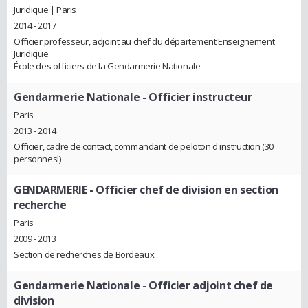
Juridique | Paris
2014 - 2017
Officier professeur, adjoint au chef du département Enseignement
Juridique
École des officiers de la Gendarmerie Nationale
Gendarmerie Nationale
- Officier instructeur
Paris
2013 - 2014
Officier, cadre de contact, commandant de peloton d'instruction (30
personnesl)
GENDARMERIE
- Officier chef de division en section
recherche
Paris
2009 - 2013
Section de recherches de Bordeaux
Gendarmerie Nationale
- Officier adjoint chef de
division