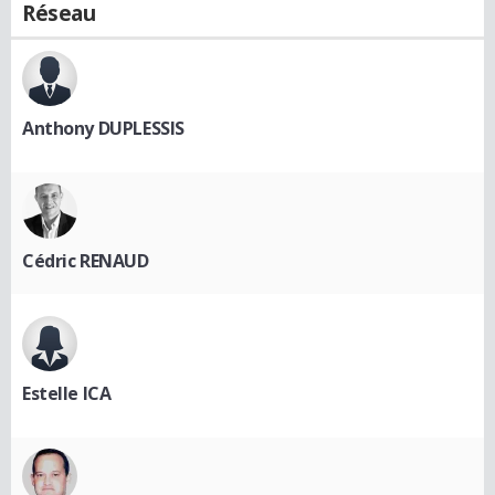
Réseau
Anthony DUPLESSIS
Cédric RENAUD
Estelle ICA