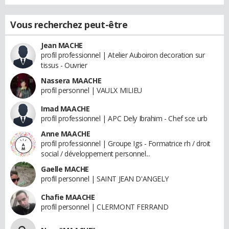
Vous recherchez peut-être
Jean MACHE
profil professionnel | Atelier Auboiron decoration sur
tissus - Ouvrier
Nassera MAACHE
profil personnel | VAULX MILIEU
Imad MAACHE
profil professionnel | APC Dely Ibrahim - Chef sce urb
Anne MAACHE
profil professionnel | Groupe Igs - Formatrice rh / droit
social / développement personnel...
Gaelle MACHE
profil personnel | SAINT JEAN D'ANGELY
Chafie MAACHE
profil personnel | CLERMONT FERRAND