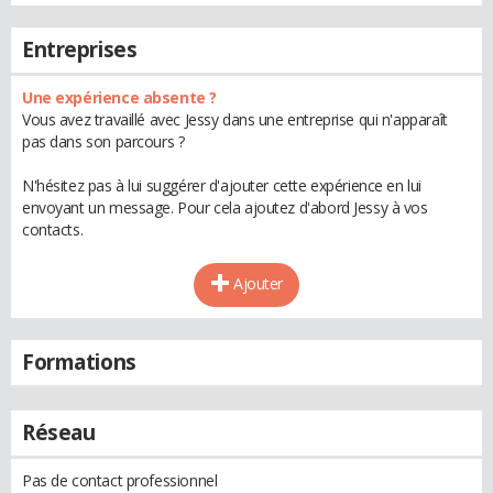
Entreprises
Une expérience absente ?
Vous avez travaillé avec Jessy dans une entreprise qui n'apparaît
pas dans son parcours ?
N'hésitez pas à lui suggérer d'ajouter cette expérience en lui
envoyant un message. Pour cela ajoutez d'abord Jessy à vos
contacts.
Ajouter
Formations
Réseau
Pas de contact professionnel