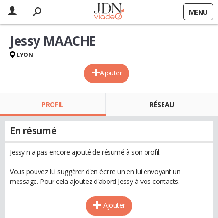
MENU
Jessy MAACHE
LYON
Ajouter
PROFIL
RÉSEAU
En résumé
Jessy n'a pas encore ajouté de résumé à son profil.
Vous pouvez lui suggérer d'en écrire un en lui envoyant un
message. Pour cela ajoutez d'abord Jessy à vos contacts.
Ajouter