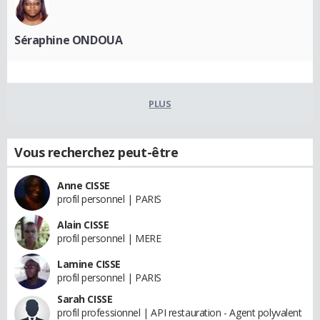
Séraphine ONDOUA
PLUS
Vous recherchez peut-être
Anne CISSE
profil personnel | PARIS
Alain CISSE
profil personnel | MERE
Lamine CISSE
profil personnel | PARIS
Sarah CISSE
profil professionnel | API restauration - Agent polyvalent