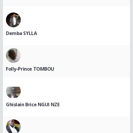
Demba SYLLA
Folly-Prince TOMBOU
Ghislain Brice NGUI NZE