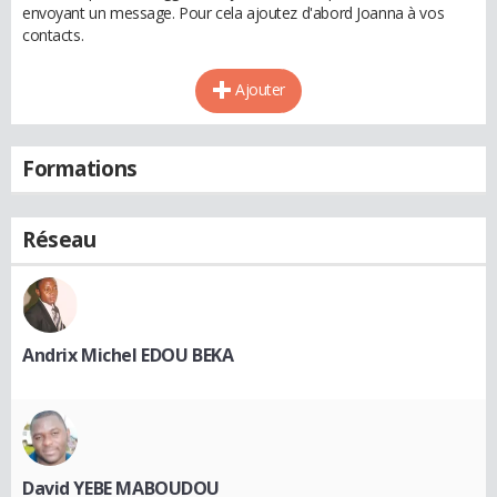
envoyant un message. Pour cela ajoutez d'abord Joanna à vos
contacts.
Ajouter
Formations
Réseau
Andrix Michel EDOU BEKA
David YEBE MABOUDOU