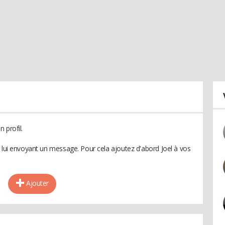
 profil.
n lui envoyant un message. Pour cela ajoutez d'abord Joel à vos
Ajouter