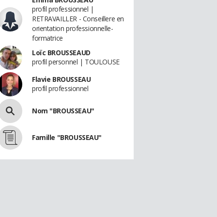
profil professionnel |
RETRAVAILLER - Conseillere en
orientation professionnelle-
formatrice
Loïc BROUSSEAUD
profil personnel | TOULOUSE
Flavie BROUSSEAU
profil professionnel
Nom "BROUSSEAU"
Famille "BROUSSEAU"