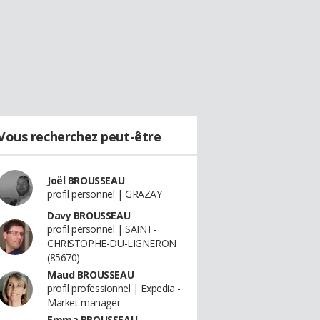
Vous recherchez peut-être
Joël BROUSSEAU
profil personnel | GRAZAY
Davy BROUSSEAU
profil personnel | SAINT-
CHRISTOPHE-DU-LIGNERON
(85670)
Maud BROUSSEAU
profil professionnel | Expedia -
Market manager
Emma BROUSSEAU