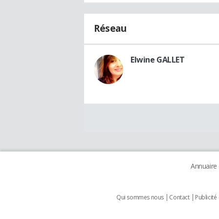
Réseau
Elwine GALLET
Annuaire
Qui sommes nous
Contact
Publicité