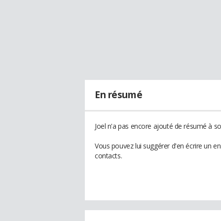
En résumé
Joel n'a pas encore ajouté de résumé à son
Vous pouvez lui suggérer d'en écrire un e
contacts.