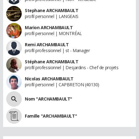
Stephane ARCHAMBAULT
profil personnel | LANGEAIS
Marion ARCHAMBAULT
profil personnel | MONTRÉAL
Remi ARCHAMBAULT
profil professionnel | st - Manager
Stéphane ARCHAMBAULT
profil professionnel | Desjardins - Chef de projets
Nicolas ARCHAMBAULT
profil personnel | CAPBRETON (40130)
Nom "ARCHAMBAULT"
Famille "ARCHAMBAULT"