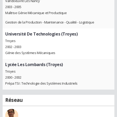
Vandoeuvre Les Nancy
2003 - 2005
Maîtrise Génie Mécanique et Productique
Gestion de la Production - Maintenance - Qualité - Logistique
Université De Technologies (Troyes)
Troyes
2002 - 2003
Génie des Systèmes Mécaniques
Lycée Les Lombards (Troyes)
Troyes
2000 - 2002
Prépa TSI : Technologie des Systèmes Industriels
Réseau