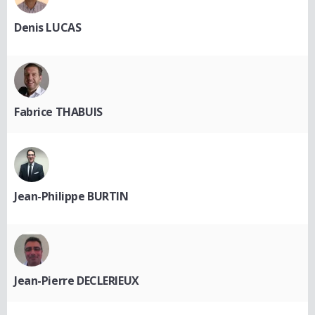
Denis LUCAS
Fabrice THABUIS
Jean-Philippe BURTIN
Jean-Pierre DECLERIEUX