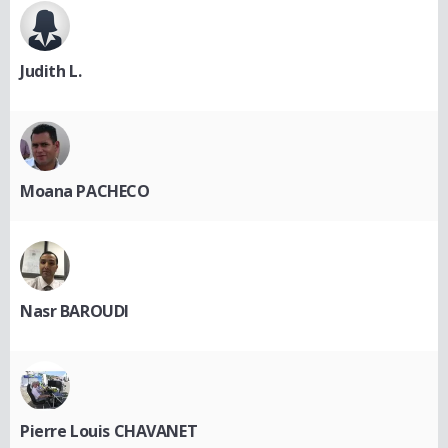
Judith L.
Moana PACHECO
Nasr BAROUDI
Pierre Louis CHAVANET