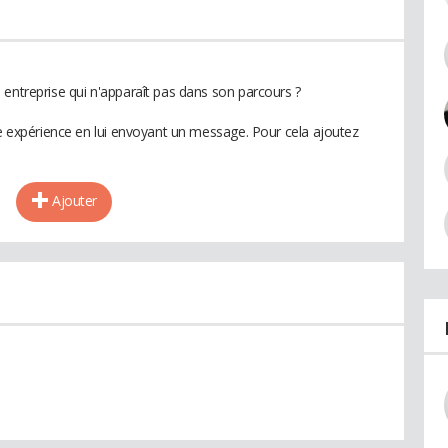
 entreprise qui n'apparaît pas dans son parcours ?
te expérience en lui envoyant un message. Pour cela ajoutez
Ajouter