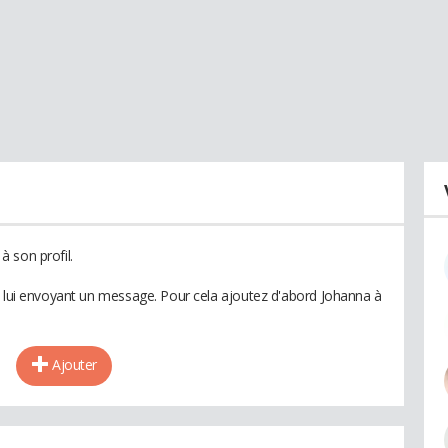
 son profil.
n lui envoyant un message. Pour cela ajoutez d'abord Johanna à
Ajouter