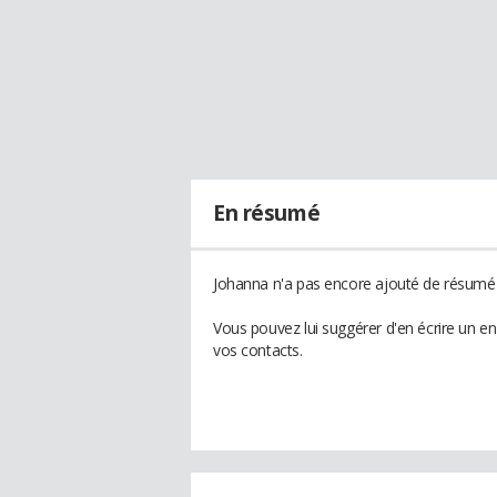
En résumé
Johanna n'a pas encore ajouté de résumé à
Vous pouvez lui suggérer d'en écrire un e
vos contacts.