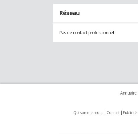
Réseau
Pas de contact professionnel
Annuaire
Qui sommes nous
Contact
Publicité