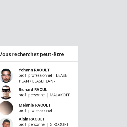
Vous recherchez peut-être
Yohann RAOULT
profil professionnel | LEASE
PLAN / LEASEPLAN -
Richard RAOUL
profil personnel | MALAKOFF
Melanie RAOULT
profil professionnel
Alain RAOULT
profil personnel | GIRCOURT