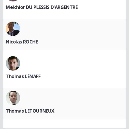
Melchior DU PLESSIS D'ARGENTRÉ
Nicolas ROCHE
Thomas LÉNAFF
Thomas LETOURNEUX