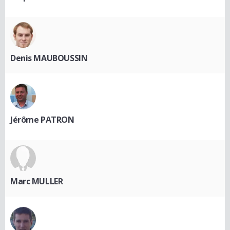
Denis MAUBOUSSIN
Jérôme PATRON
Marc MULLER