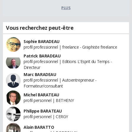
PLUS
Vous recherchez peut-être
Sophie BARADEAU
profil professionnel | freelance - Graphiste freelance
Patrick BARADEAU
profil professionnel | Editions L'Esprit du Temps -
Directeur
Marc BARADEAU
profil professionnel | Autoentrepreneur -
Formateur/consultant
Michel BARATEAU
profil personnel | BETHENY
Philippe BARATEAU
profil personnel | CERGY
Alain BARATTO