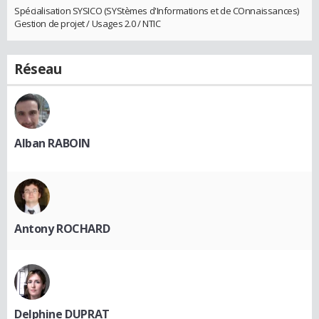
Spécialisation SYSICO (SYStèmes d'Informations et de COnnaissances)
Gestion de projet / Usages 2.0 / NTIC
Réseau
Alban RABOIN
Antony ROCHARD
Delphine DUPRAT