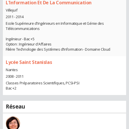
L'Information Et De La Communication
Villejuif
2011 - 2014
Ecole Supérieure d'Ingénieurs en Informatique et Génie des
Télécommunications
Ingénieur - Bac +5
Option : Ingénieur d'Affaires
Filière Technologie des Systèmes d’Information - Domaine Cloud
Lycée Saint Stanislas
Nantes
2008 - 2011
Classes Préparatoires Scientifiques, PCSI-PSI
Bac +2
Réseau