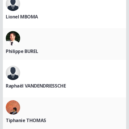
Lionel MBOMA
Philippe BUREL
Raphaël VANDENDRIESSCHE
Tiphanie THOMAS