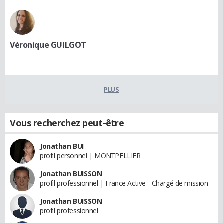
Véronique GUILGOT
PLUS
Vous recherchez peut-être
Jonathan BUI
profil personnel | MONTPELLIER
Jonathan BUISSON
profil professionnel | France Active - Chargé de mission
Jonathan BUISSON
profil professionnel