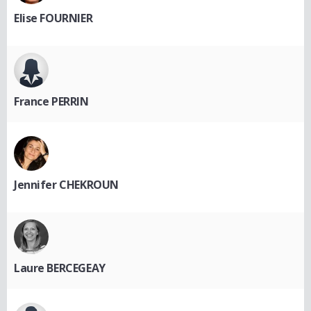
Elise FOURNIER
France PERRIN
Jennifer CHEKROUN
Laure BERCEGEAY