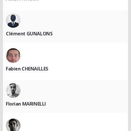
Clément GUNALONS
Fabien CHENAILLES
Florian MARINELLI