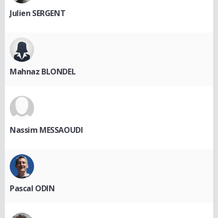
Julien SERGENT
Mahnaz BLONDEL
Nassim MESSAOUDI
Pascal ODIN