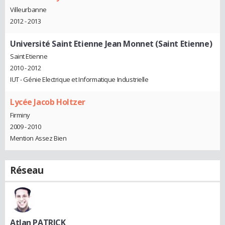
Villeurbanne
2012 - 2013
Université Saint Etienne Jean Monnet (Saint Etienne)
Saint Etienne
2010 - 2012
IUT - Génie Electrique et Informatique Industrielle
Lycée Jacob Holtzer
Firminy
2009 - 2010
Mention Assez Bien
Réseau
Atlan PATRICK