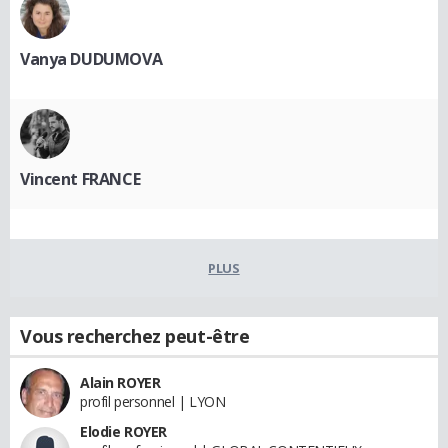
Vanya DUDUMOVA
Vincent FRANCE
PLUS
Vous recherchez peut-être
Alain ROYER
profil personnel | LYON
Elodie ROYER