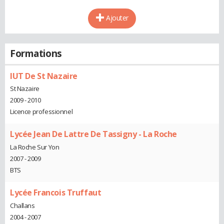
Ajouter
Formations
IUT De St Nazaire
St Nazaire
2009 - 2010
Licence professionnel
Lycée Jean De Lattre De Tassigny - La Roche
La Roche Sur Yon
2007 - 2009
BTS
Lycée Francois Truffaut
Challans
2004 - 2007