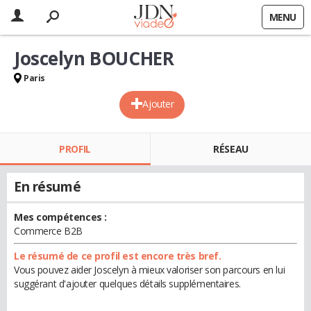
MENU
Joscelyn BOUCHER
Paris
Ajouter
PROFIL
RÉSEAU
En résumé
Mes compétences :
Commerce B2B
Le résumé de ce profil est encore très bref.
Vous pouvez aider Joscelyn à mieux valoriser son parcours en lui
suggérant d'ajouter quelques détails supplémentaires.