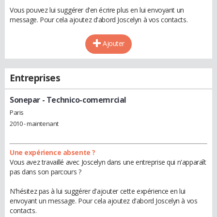
Vous pouvez lui suggérer d'en écrire plus en lui envoyant un
message. Pour cela ajoutez d'abord Joscelyn à vos contacts.
Ajouter
Entreprises
Sonepar
- Technico-comemrcial
Paris
2010 - maintenant
Une expérience absente ?
Vous avez travaillé avec Joscelyn dans une entreprise qui n'apparaît
pas dans son parcours ?
N'hésitez pas à lui suggérer d'ajouter cette expérience en lui
envoyant un message. Pour cela ajoutez d'abord Joscelyn à vos
contacts.