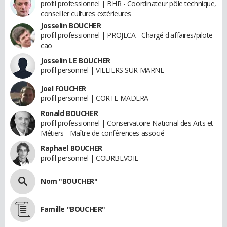
profil professionnel | BHR - Coordinateur pôle technique,
conseiller cultures extérieures
Josselin BOUCHER
profil professionnel | PROJECA - Chargé d'affaires/pilote
cao
Josselin LE BOUCHER
profil personnel | VILLIERS SUR MARNE
Joel FOUCHER
profil personnel | CORTE MADERA
Ronald BOUCHER
profil professionnel | Conservatoire National des Arts et
Métiers - Maître de conférences associé
Raphael BOUCHER
profil personnel | COURBEVOIE
Nom "BOUCHER"
Famille "BOUCHER"