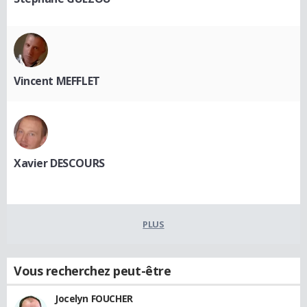
Vincent MEFFLET
Xavier DESCOURS
PLUS
Vous recherchez peut-être
Jocelyn FOUCHER