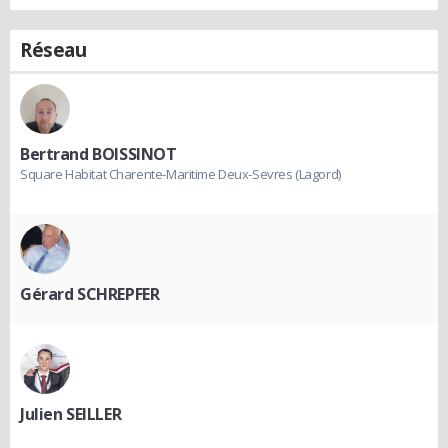
Réseau
Bertrand BOISSINOT
Square Habitat Charente-Maritime Deux-Sevres (Lagord)
Gérard SCHREPFER
Julien SEILLER