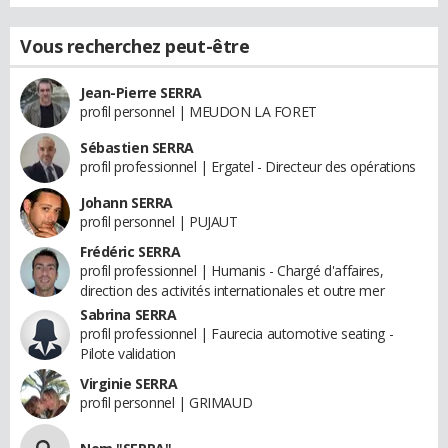
Vous recherchez peut-être
Jean-Pierre SERRA
profil personnel | MEUDON LA FORET
Sébastien SERRA
profil professionnel | Ergatel - Directeur des opérations
Johann SERRA
profil personnel | PUJAUT
Frédéric SERRA
profil professionnel | Humanis - Chargé d'affaires,
direction des activités internationales et outre mer
Sabrina SERRA
profil professionnel | Faurecia automotive seating -
Pilote validation
Virginie SERRA
profil personnel | GRIMAUD