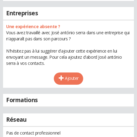
Entreprises
Une expérience absente ?
Vous avez travaillé avec José antónio serra dans une entreprise qui
n'apparaît pas dans son parcours ?
N'hésitez pas à lui suggérer d'ajouter cette expérience en lui
envoyant un message. Pour cela ajoutez d'abord José antónio
serra à vos contacts.
Ajouter
Formations
Réseau
Pas de contact professionnel