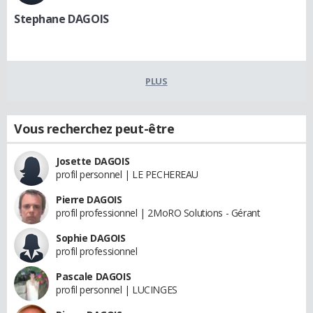
Stephane DAGOIS
PLUS
Vous recherchez peut-être
Josette DAGOIS
profil personnel | LE PECHEREAU
Pierre DAGOIS
profil professionnel | 2MoRO Solutions - Gérant
Sophie DAGOIS
profil professionnel
Pascale DAGOIS
profil personnel | LUCINGES