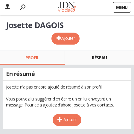
MENU
Josette DAGOIS
Ajouter
PROFIL
RÉSEAU
En résumé
Josette n'a pas encore ajouté de résumé à son profil.
Vous pouvez lui suggérer d'en écrire un en lui envoyant un
message. Pour cela ajoutez d'abord Josette à vos contacts.
Ajouter