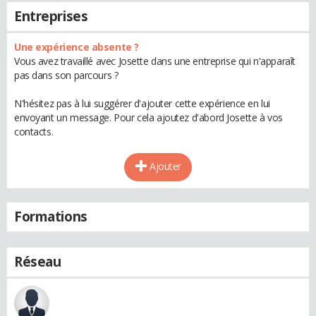
Entreprises
Une expérience absente ?
Vous avez travaillé avec Josette dans une entreprise qui n'apparaît
pas dans son parcours ?
N'hésitez pas à lui suggérer d'ajouter cette expérience en lui
envoyant un message. Pour cela ajoutez d'abord Josette à vos
contacts.
Ajouter
Formations
Réseau