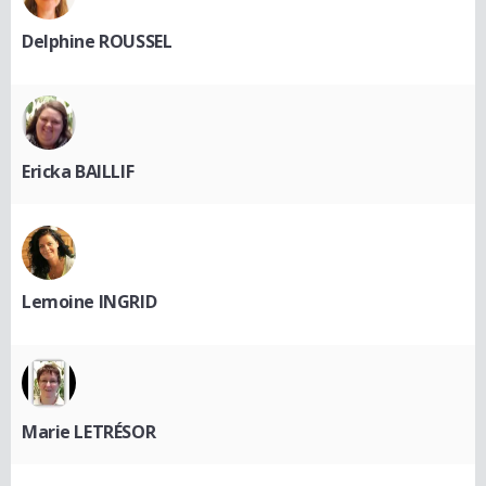
Delphine ROUSSEL
Ericka BAILLIF
Lemoine INGRID
Marie LETRÉSOR