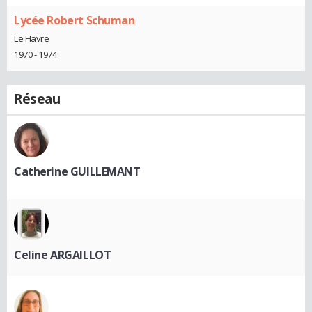
Lycée Robert Schuman
Le Havre
1970 - 1974
Réseau
Catherine GUILLEMANT
Celine ARGAILLOT