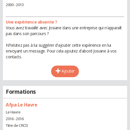
2000 - 2013
Une expérience absente ?
Vous avez travaillé avec Josiane dans une entreprise qui n'apparaît
pas dans son parcours ?
N'hésitez pas à lui suggérer d'ajouter cette expérience en lui
envoyant un message. Pour cela ajoutez d'abord Josiane à vos
contacts.
Ajouter
Formations
Afpa Le Havre
Le Havre
2016 - 2016
Titre de CRCD