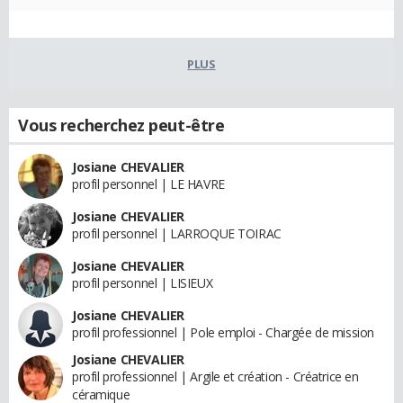
PLUS
Vous recherchez peut-être
Josiane CHEVALIER
profil personnel | LE HAVRE
Josiane CHEVALIER
profil personnel | LARROQUE TOIRAC
Josiane CHEVALIER
profil personnel | LISIEUX
Josiane CHEVALIER
profil professionnel | Pole emploi - Chargée de mission
Josiane CHEVALIER
profil professionnel | Argile et création - Créatrice en
céramique