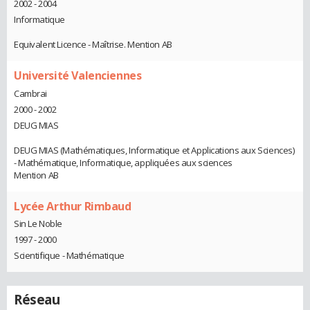
2002 - 2004
Informatique
Equivalent Licence - Maîtrise. Mention AB
Université Valenciennes
Cambrai
2000 - 2002
DEUG MIAS
DEUG MIAS (Mathématiques, Informatique et Applications aux Sciences)
- Mathématique, Informatique, appliquées aux sciences
Mention AB
Lycée Arthur Rimbaud
Sin Le Noble
1997 - 2000
Scientifique - Mathématique
Réseau