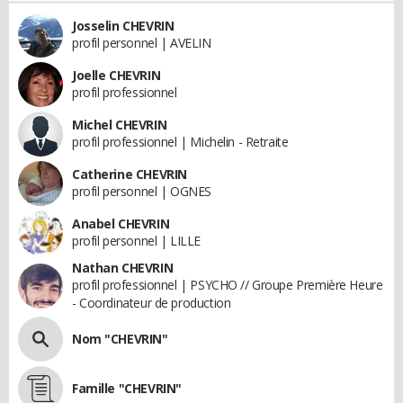
Josselin CHEVRIN
profil personnel | AVELIN
Joelle CHEVRIN
profil professionnel
Michel CHEVRIN
profil professionnel | Michelin - Retraite
Catherine CHEVRIN
profil personnel | OGNES
Anabel CHEVRIN
profil personnel | LILLE
Nathan CHEVRIN
profil professionnel | PSYCHO // Groupe Première Heure
- Coordinateur de production
Nom "CHEVRIN"
Famille "CHEVRIN"