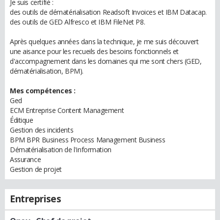
Je suis certifié :
des outils de dématérialisation Readsoft Invoices et IBM Datacap.
des outils de GED Alfresco et IBM FileNet P8.
Après quelques années dans la technique, je me suis découvert
une aisance pour les recueils des besoins fonctionnels et
d'accompagnement dans les domaines qui me sont chers (GED,
dématérialisation, BPM).
Mes compétences :
Ged
ECM Entreprise Content Management
Éditique
Gestion des incidents
BPM BPR Business Process Management Business
Dématérialisation de l'information
Assurance
Gestion de projet
Entreprises