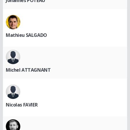
Johannes POTEAU
Mathieu SALGADO
Michel ATTAGNANT
Nicolas FAVIER