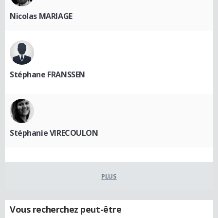
Nicolas MARIAGE
Stéphane FRANSSEN
Stéphanie VIRECOULON
PLUS
Vous recherchez peut-être