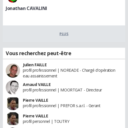
Jonathan CAVALINI
PLUS
Vous recherchez peut-être
Julien FAILLE
profil professionnel | NOREADE - Chargé d'opération
eau assainissement
Arnaud VAILLE
profil professionnel | MOORTGAT - Directeur
Pierre VAILLE
profil professionnel | PREFOR s.a.r.l. - Gerant
Pierre VAILLE
profil personnel | TOUTRY