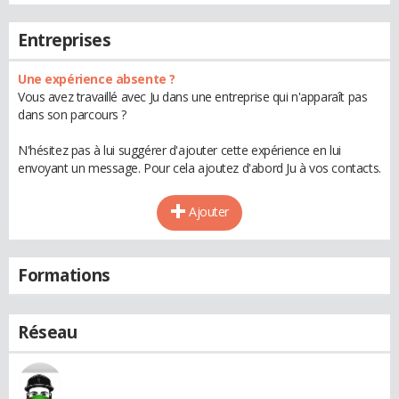
Entreprises
Une expérience absente ?
Vous avez travaillé avec Ju dans une entreprise qui n'apparaît pas
dans son parcours ?
N'hésitez pas à lui suggérer d'ajouter cette expérience en lui
envoyant un message. Pour cela ajoutez d'abord Ju à vos contacts.
Ajouter
Formations
Réseau