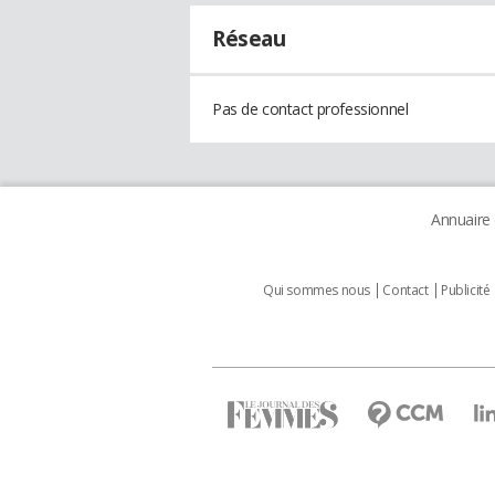
Réseau
Pas de contact professionnel
Annuaire
Qui sommes nous
Contact
Publicité