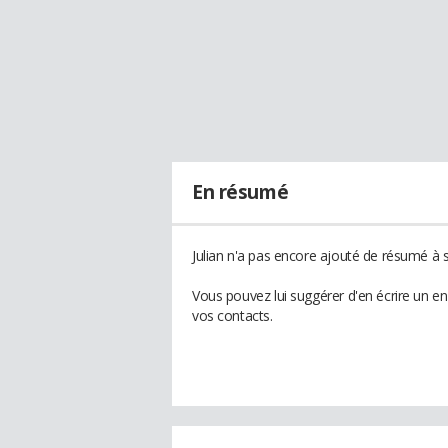
En résumé
Julian n'a pas encore ajouté de résumé à s
Vous pouvez lui suggérer d'en écrire un en
vos contacts.