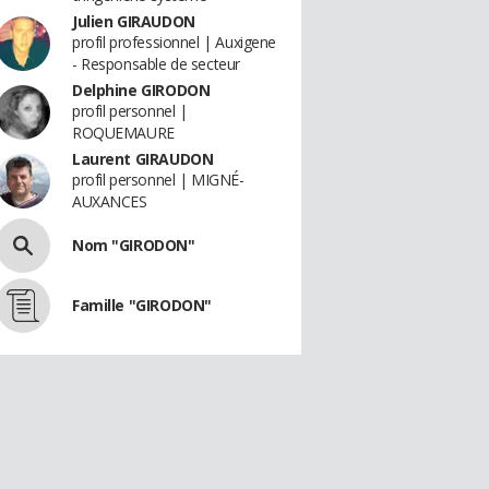
Julien GIRAUDON
profil professionnel | Auxigene
- Responsable de secteur
Delphine GIRODON
profil personnel |
ROQUEMAURE
Laurent GIRAUDON
profil personnel | MIGNÉ-
AUXANCES
Nom "GIRODON"
Famille "GIRODON"