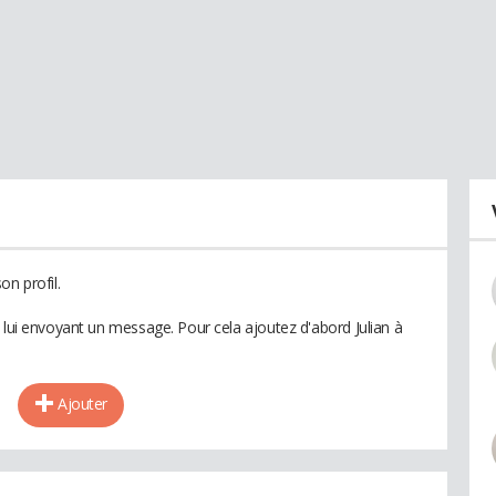
on profil.
 lui envoyant un message. Pour cela ajoutez d'abord Julian à
Ajouter