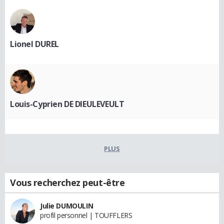
Lionel DUREL
Louis-Cyprien DE DIEULEVEULT
PLUS
Vous recherchez peut-être
Julie DUMOULIN
profil personnel | TOUFFLERS