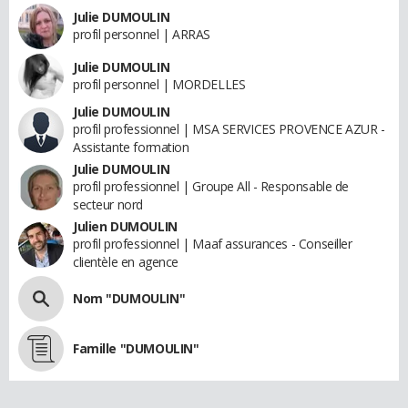
Julie DUMOULIN
profil personnel | ARRAS
Julie DUMOULIN
profil personnel | MORDELLES
Julie DUMOULIN
profil professionnel | MSA SERVICES PROVENCE AZUR -
Assistante formation
Julie DUMOULIN
profil professionnel | Groupe All - Responsable de
secteur nord
Julien DUMOULIN
profil professionnel | Maaf assurances - Conseiller
clientèle en agence
Nom "DUMOULIN"
Famille "DUMOULIN"