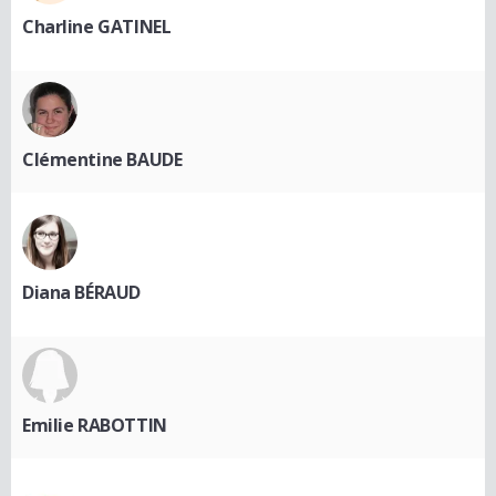
Charline GATINEL
Clémentine BAUDE
Diana BÉRAUD
Emilie RABOTTIN