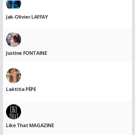
Jak-Olivier LAFFAY
Justine FONTAINE
Laëtitia PÈPE
Like That MAGAZINE