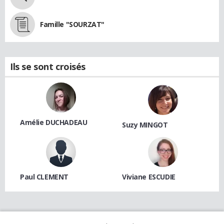
Famille "SOURZAT"
Ils se sont croisés
Amélie DUCHADEAU
Suzy MINGOT
Paul CLEMENT
Viviane ESCUDIE