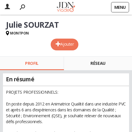
MENU
Julie SOURZAT
MONTPON
Ajouter
PROFIL
RÉSEAU
En résumé
PROJETS PROFESSIONNELS:
En poste depuis 2012 en Animatrice Qualité dans une industrie PVC
et après 6 ans d’expériences dans les domaines de la Qualité ;
Sécurité ; Environnement (QSE), je souhaite relever de nouveaux
défis professionnels.