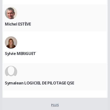
Michel ESTÈVE
Sylvie MERIGUET
Symalean LOGICIEL DE PILOTAGE QSE
PLUS