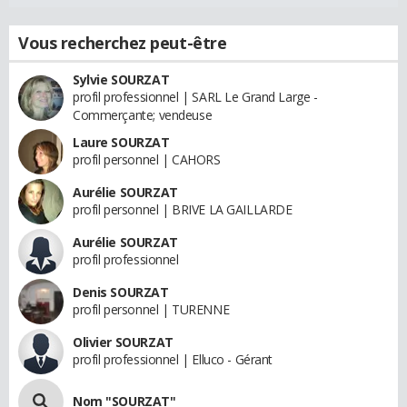
Vous recherchez peut-être
Sylvie SOURZAT
profil professionnel | SARL Le Grand Large -
Commerçante; vendeuse
Laure SOURZAT
profil personnel | CAHORS
Aurélie SOURZAT
profil personnel | BRIVE LA GAILLARDE
Aurélie SOURZAT
profil professionnel
Denis SOURZAT
profil personnel | TURENNE
Olivier SOURZAT
profil professionnel | Elluco - Gérant
Nom "SOURZAT"