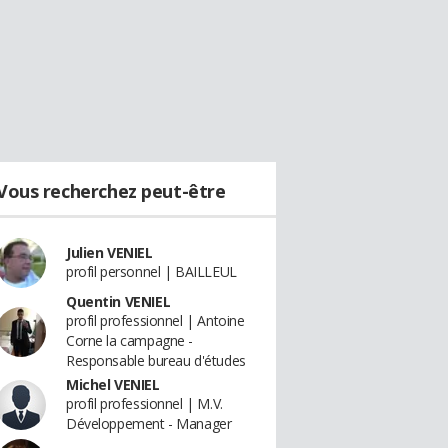
Vous recherchez peut-être
Julien VENIEL
profil personnel | BAILLEUL
Quentin VENIEL
profil professionnel | Antoine
Corne la campagne -
Responsable bureau d'études
Michel VENIEL
profil professionnel | M.V.
Développement - Manager