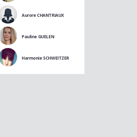
Aurore CHANTRIAUX
Pauline GUELEN
Harmonie SCHWEITZER