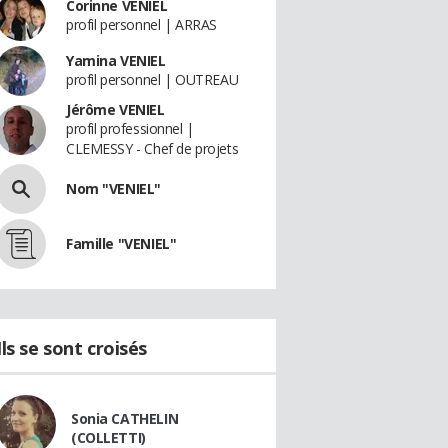
Corinne VENIEL
profil personnel | ARRAS
Yamina VENIEL
profil personnel | OUTREAU
Jérôme VENIEL
profil professionnel |
CLEMESSY - Chef de projets
Nom "VENIEL"
Famille "VENIEL"
Ils se sont croisés
Sonia CATHELIN
(COLLETTI)