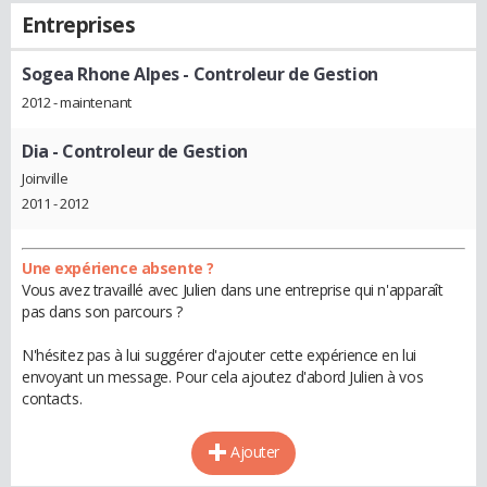
Entreprises
Sogea Rhone Alpes
- Controleur de Gestion
2012 - maintenant
Dia
- Controleur de Gestion
Joinville
2011 - 2012
Une expérience absente ?
Vous avez travaillé avec Julien dans une entreprise qui n'apparaît
pas dans son parcours ?
N'hésitez pas à lui suggérer d'ajouter cette expérience en lui
envoyant un message. Pour cela ajoutez d'abord Julien à vos
contacts.
Ajouter