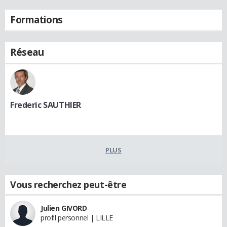
Formations
Réseau
Frederic SAUTHIER
PLUS
Vous recherchez peut-être
Julien GIVORD
profil personnel | LILLE