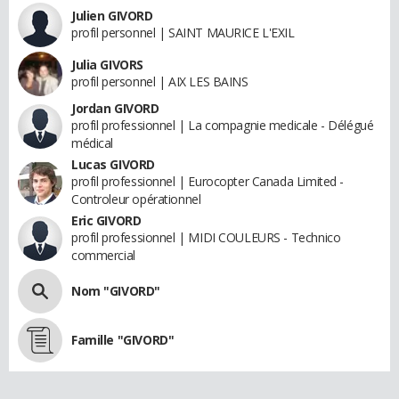
Julien GIVORD
profil personnel | SAINT MAURICE L'EXIL
Julia GIVORS
profil personnel | AIX LES BAINS
Jordan GIVORD
profil professionnel | La compagnie medicale - Délégué
médical
Lucas GIVORD
profil professionnel | Eurocopter Canada Limited -
Controleur opérationnel
Eric GIVORD
profil professionnel | MIDI COULEURS - Technico
commercial
Nom "GIVORD"
Famille "GIVORD"