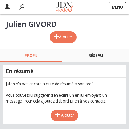
MENU
Julien GIVORD
Ajouter
PROFIL
RÉSEAU
En résumé
Julien n'a pas encore ajouté de résumé à son profil.
Vous pouvez lui suggérer d'en écrire un en lui envoyant un
message. Pour cela ajoutez d'abord Julien à vos contacts.
Ajouter