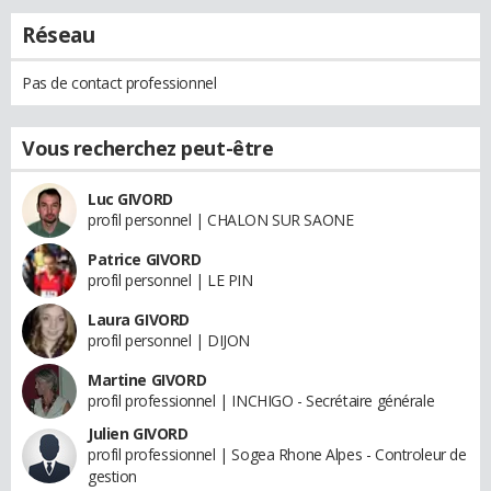
Réseau
Pas de contact professionnel
Vous recherchez peut-être
Luc GIVORD
profil personnel | CHALON SUR SAONE
Patrice GIVORD
profil personnel | LE PIN
Laura GIVORD
profil personnel | DIJON
Martine GIVORD
profil professionnel | INCHIGO - Secrétaire générale
Julien GIVORD
profil professionnel | Sogea Rhone Alpes - Controleur de
gestion