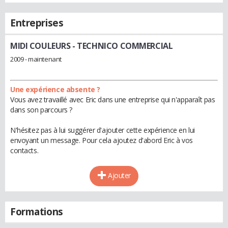
Entreprises
MIDI COULEURS
- TECHNICO COMMERCIAL
2009 - maintenant
Une expérience absente ?
Vous avez travaillé avec Eric dans une entreprise qui n'apparaît pas
dans son parcours ?
N'hésitez pas à lui suggérer d'ajouter cette expérience en lui
envoyant un message. Pour cela ajoutez d'abord Eric à vos
contacts.
Ajouter
Formations