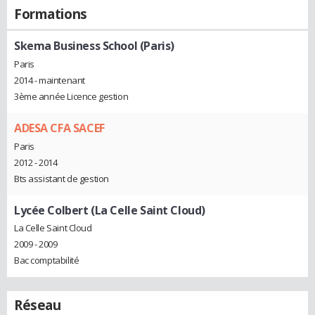
Formations
Skema Business School (Paris)
Paris
2014 - maintenant
3ème année Licence gestion
ADESA CFA SACEF
Paris
2012 - 2014
Bts assistant de gestion
Lycée Colbert (La Celle Saint Cloud)
La Celle Saint Cloud
2009 - 2009
Bac comptabilité
Réseau