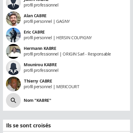
profil professionnel
Alan CABRE
profil personnel | GAGNY
Eric CABRE
profil personnel | HERSIN COUPIGNY
Hermann KABRE
profil professionnel | ORIGIN Sarl - Responsable
Mounirou KABRE
profil professionnel
Thierry CABRE
profil personnel | MERICOURT
Nom "KABRE"
Ils se sont croisés