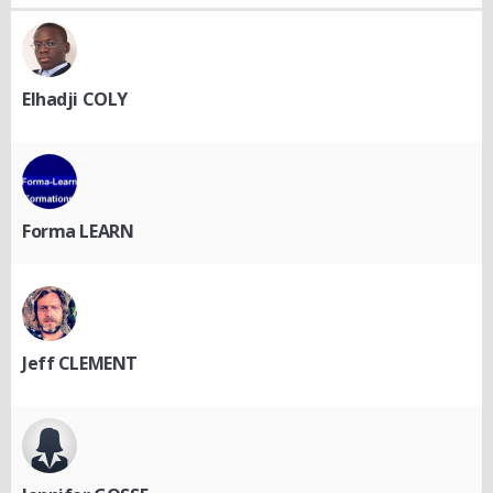
Elhadji COLY
Forma LEARN
Jeff CLEMENT