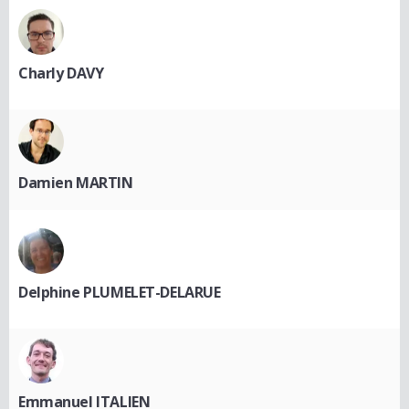
Charly DAVY
Damien MARTIN
Delphine PLUMELET-DELARUE
Emmanuel ITALIEN