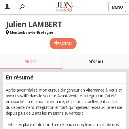
MENU
Julien LAMBERT
Montauban-de-Bretagne
Ajouter
PROFIL
RÉSEAU
En résumé
Après avoir réalisé mon cursus d'ingénieur en Alternance à Retis et
avoir travaillé dans le secteur Avant-Vente et Intégration. J'ai été
embauché après mon alternance, et je suis actuellement au sein
du département Intégration en tant qu'ingénieur réseaux, je réalise
depuis plus de 2 ans les missions suivantes :
- Mise en place d’infrastructure réseaux complexe au sein de nos