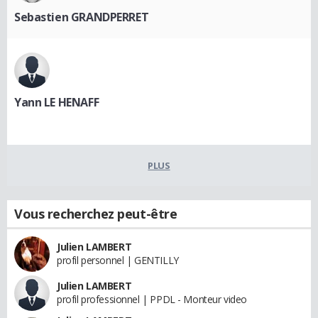
Sebastien GRANDPERRET
Yann LE HENAFF
PLUS
Vous recherchez peut-être
Julien LAMBERT
profil personnel | GENTILLY
Julien LAMBERT
profil professionnel | PPDL - Monteur video