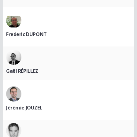
Frederic DUPONT
Gaël RÉPILLEZ
Jérémie JOUZEL