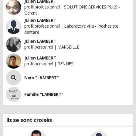
Julien LAMBERT
profil professionnel | SOLUTIONS SERVICES PLUS -
Gerant
Julien LAMBERT
profil professionnel | Laboratoire villa - Prothesiste
dentaire
Julien LAMBERT
profil personnel | MARSEILLE
Julien LAMBERT
profil personnel | RENNES
Nom "LAMBERT"
Famille "LAMBERT"
Ils se sont croisés