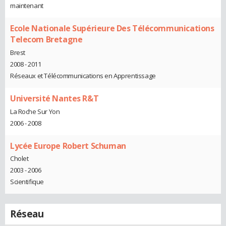
maintenant
Ecole Nationale Supérieure Des Télécommunications
Telecom Bretagne
Brest
2008 - 2011
Réseaux et Télécommunications en Apprentissage
Université Nantes R&T
La Roche Sur Yon
2006 - 2008
Lycée Europe Robert Schuman
Cholet
2003 - 2006
Scientifique
Réseau