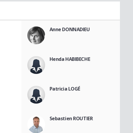
Anne DONNADIEU
Henda HABIBECHE
Patricia LOGÉ
Sebastien ROUTIER