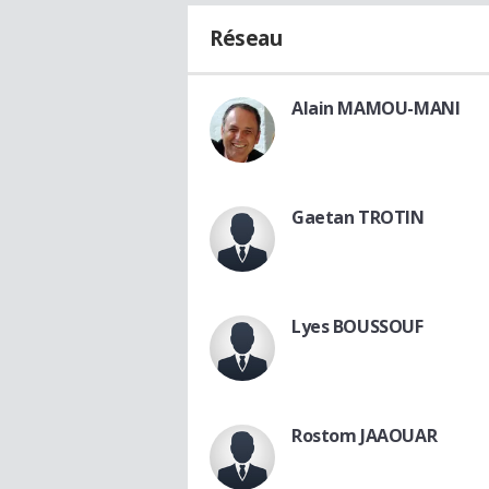
Réseau
Alain MAMOU-MANI
Gaetan TROTIN
Lyes BOUSSOUF
Rostom JAAOUAR