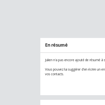
En résumé
Julien n'a pas encore ajouté de résumé à s
Vous pouvez lui suggérer d'en écrire un en
vos contacts.