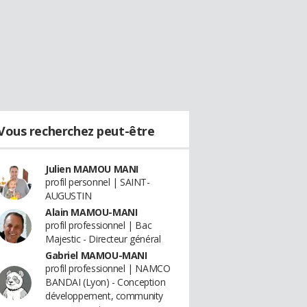
Vous recherchez peut-être
Julien MAMOU MANI
profil personnel | SAINT-
AUGUSTIN
Alain MAMOU-MANI
profil professionnel | Bac
Majestic - Directeur général
Gabriel MAMOU-MANI
profil professionnel | NAMCO
BANDAI (Lyon) - Conception
développement, community