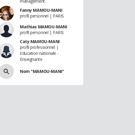
management
Fanny MAMOU-MANI
profil personnel | PARIS
Mathias MAMOU-MANI
profil personnel | PARIS
Caty MAMOU-MANI
profil professionnel |
Education nationale -
Enseignante
Nom "MAMOU-MANI"