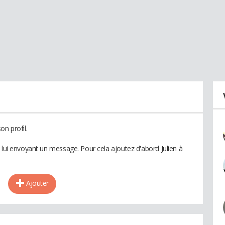
on profil.
 lui envoyant un message. Pour cela ajoutez d'abord Julien à
Ajouter