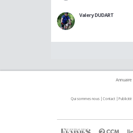
Valery DUDART
Annuaire
Qui sommes nous
Contact
Publicité