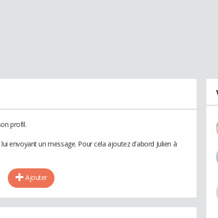
on profil.
 lui envoyant un message. Pour cela ajoutez d'abord Julien à
Ajouter