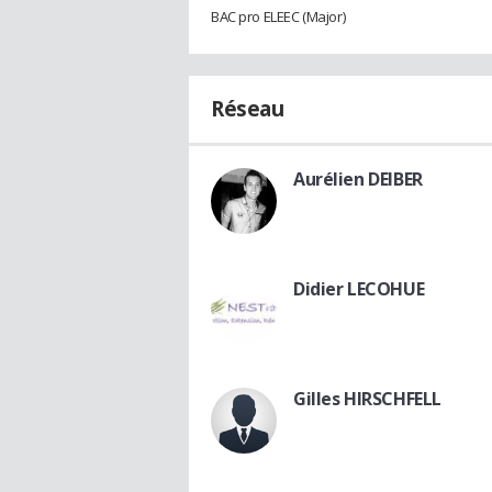
BAC pro ELEEC (Major)
Réseau
Aurélien DEIBER
Didier LECOHUE
Gilles HIRSCHFELL