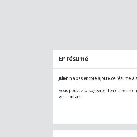
En résumé
Julien n'a pas encore ajouté de résumé à s
Vous pouvez lui suggérer d'en écrire un en
vos contacts.