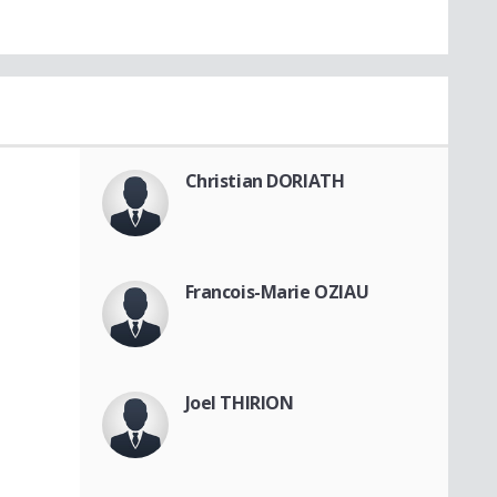
Christian DORIATH
Francois-Marie OZIAU
Joel THIRION