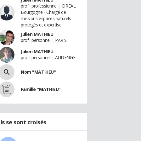
profil professionnel | DREAL
Bourgogne - Chargé de
missions espaces naturels
protégés et expertise
Julien MATHIEU
profil personnel | PARIS
Julien MATHIEU
profil personnel | AUDENGE
Nom "MATHIEU"
Famille "MATHIEU"
Ils se sont croisés