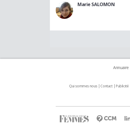
Marie SALOMON
Annuaire
Qui sommes nous
Contact
Publicité