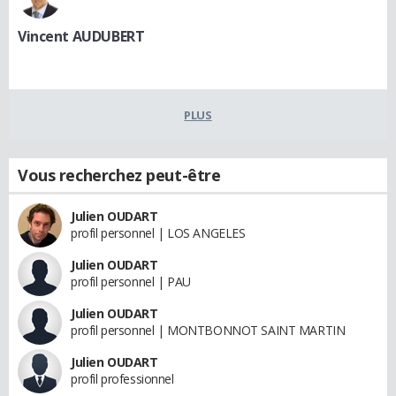
Vincent AUDUBERT
PLUS
Vous recherchez peut-être
Julien OUDART
profil personnel | LOS ANGELES
Julien OUDART
profil personnel | PAU
Julien OUDART
profil personnel | MONTBONNOT SAINT MARTIN
Julien OUDART
profil professionnel