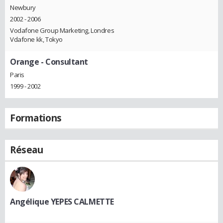
Newbury
2002 - 2006
Vodafone Group Marketing, Londres
Vdafone kk, Tokyo
Orange
- Consultant
Paris
1999 - 2002
Formations
Réseau
Angélique YEPES CALMETTE