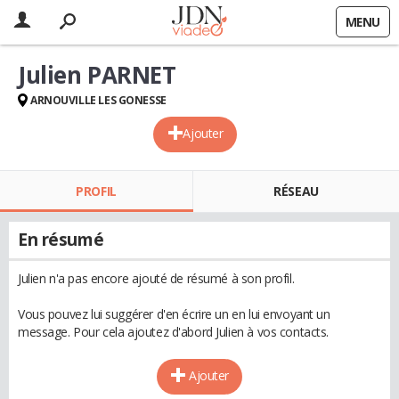
MENU
Julien PARNET
ARNOUVILLE LES GONESSE
Ajouter
PROFIL
RÉSEAU
En résumé
Julien n'a pas encore ajouté de résumé à son profil.
Vous pouvez lui suggérer d'en écrire un en lui envoyant un
message. Pour cela ajoutez d'abord Julien à vos contacts.
Ajouter