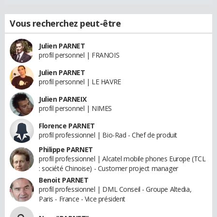
Vous recherchez peut-être
Julien PARNET
profil personnel | FRANOIS
Julien PARNET
profil personnel | LE HAVRE
Julien PARNEIX
profil personnel | NIMES
Florence PARNET
profil professionnel | Bio-Rad - Chef de produit
Philippe PARNET
profil professionnel | Alcatel mobile phones Europe (TCL
: société Chinoise) - Customer project manager
Benoit PARNET
profil professionnel | DML Conseil - Groupe Altedia,
Paris - France - Vice président