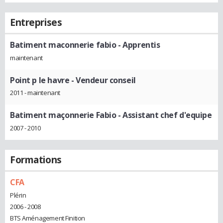
Entreprises
Batiment maconnerie fabio
- Apprentis
maintenant
Point p le havre
- Vendeur conseil
2011 - maintenant
Batiment maçonnerie Fabio
- Assistant chef d'equipe
2007 - 2010
Formations
CFA
Plérin
2006 - 2008
BTS Aménagement Finition