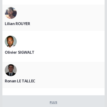
Lilian ROUYER
Olivier SIGWALT
Ronan LE TALLEC
PLUS