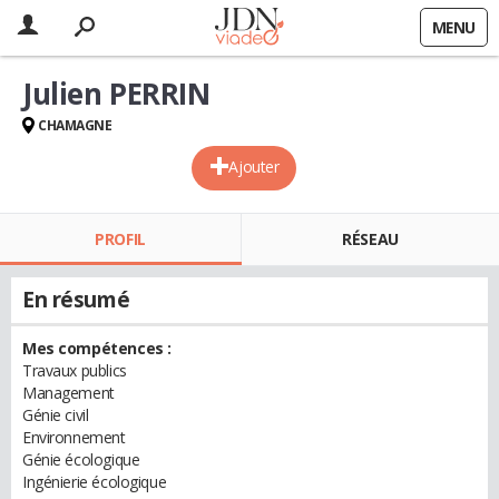
MENU
Julien PERRIN
CHAMAGNE
Ajouter
PROFIL
RÉSEAU
En résumé
Mes compétences :
Travaux publics
Management
Génie civil
Environnement
Génie écologique
Ingénierie écologique