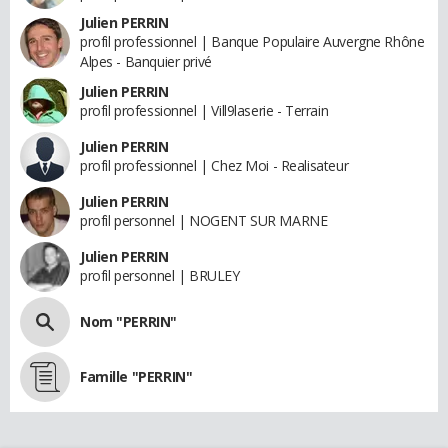
Julien PERRIN
profil professionnel | Banque Populaire Auvergne Rhône
Alpes - Banquier privé
Julien PERRIN
profil professionnel | Vill9laserie - Terrain
Julien PERRIN
profil professionnel | Chez Moi - Realisateur
Julien PERRIN
profil personnel | NOGENT SUR MARNE
Julien PERRIN
profil personnel | BRULEY
Nom "PERRIN"
Famille "PERRIN"