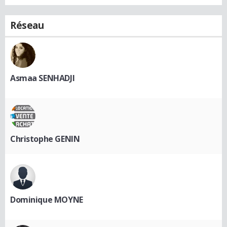
Réseau
Asmaa SENHADJI
Christophe GENIN
Dominique MOYNE