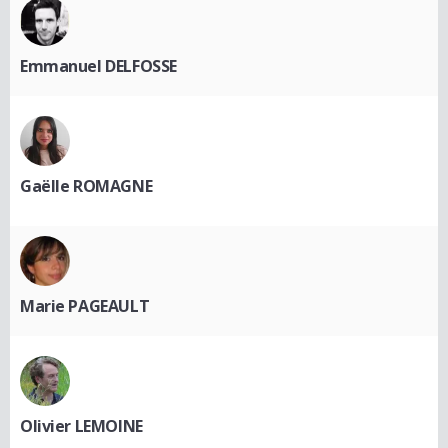
Emmanuel DELFOSSE
Gaëlle ROMAGNE
Marie PAGEAULT
Olivier LEMOINE