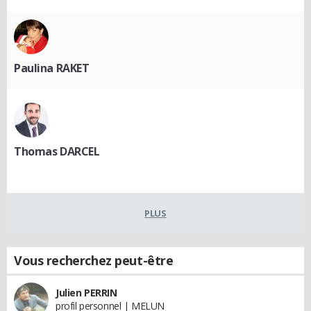
Paulina RAKET
Thomas DARCEL
PLUS
Vous recherchez peut-être
Julien PERRIN
profil personnel | MELUN