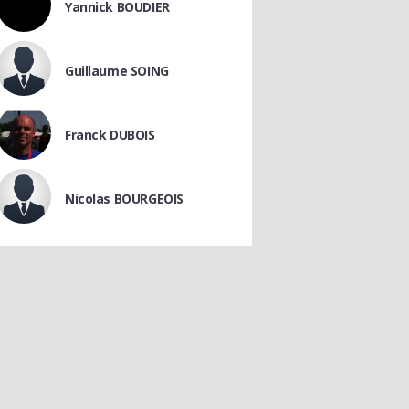
Yannick BOUDIER
Guillaume SOING
Franck DUBOIS
Nicolas BOURGEOIS