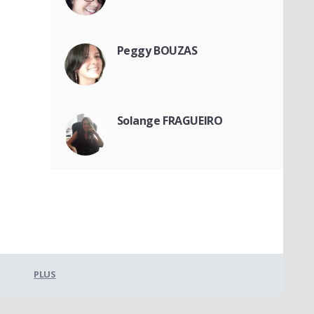
Peggy BOUZAS
Solange FRAGUEIRO
PLUS