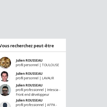
Vous recherchez peut-être
Julien ROUSSEAU
profil personnel | TOULOUSE
Julien ROUSSEAU
profil personnel | LAVAUR
Julien ROUSSEAU
profil professionnel | Intescia -
Front-end développeur
Julien ROUSSEAU
profil professionnel | AFPA -