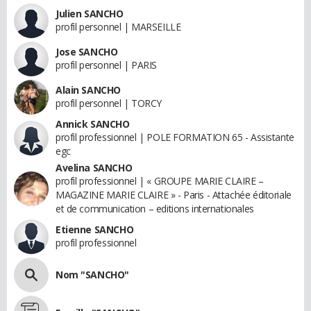
Julien SANCHO
profil personnel | MARSEILLE
Jose SANCHO
profil personnel | PARIS
Alain SANCHO
profil personnel | TORCY
Annick SANCHO
profil professionnel | POLE FORMATION 65 - Assistante
egc
Avelina SANCHO
profil professionnel | « GROUPE MARIE CLAIRE –
MAGAZINE MARIE CLAIRE » - Paris - Attachée éditoriale
et de communication – editions internationales
Etienne SANCHO
profil professionnel
Nom "SANCHO"