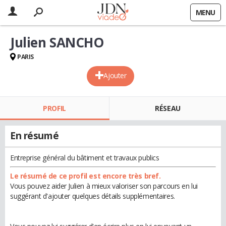
MENU
Julien SANCHO
PARIS
Ajouter
PROFIL
RÉSEAU
En résumé
Entreprise général du bâtiment et travaux publics
Le résumé de ce profil est encore très bref.
Vous pouvez aider Julien à mieux valoriser son parcours en lui
suggérant d'ajouter quelques détails supplémentaires.