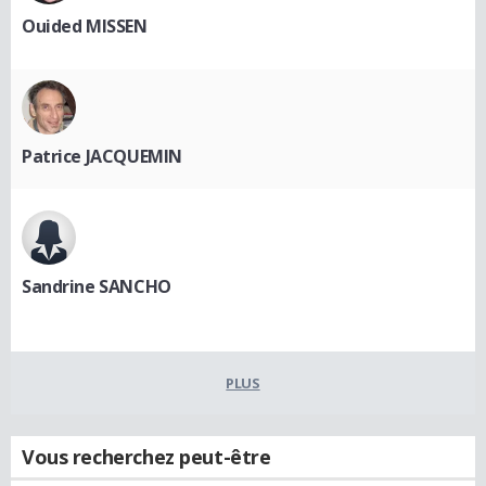
Ouided MISSEN
Patrice JACQUEMIN
Sandrine SANCHO
PLUS
Vous recherchez peut-être