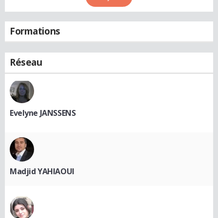
Formations
Réseau
Evelyne JANSSENS
Madjid YAHIAOUI