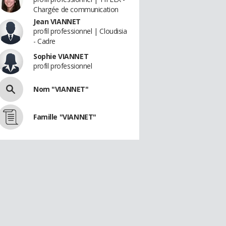
Chargée de communication
Jean VIANNET
profil professionnel | Cloudisia
- Cadre
Sophie VIANNET
profil professionnel
Nom "VIANNET"
Famille "VIANNET"