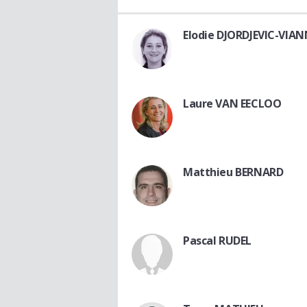
Elodie DJORDJEVIC-VIA
Laure VAN EECLOO
Matthieu BERNARD
Pascal RUDEL