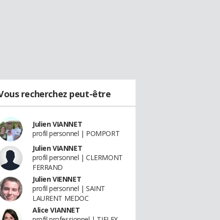
Vous recherchez peut-être
Julien VIANNET
profil personnel | POMPORT
Julien VIANNET
profil personnel | CLERMONT
FERRAND
Julien VIENNET
profil personnel | SAINT
LAURENT MEDOC
Alice VIANNET
profil professionnel | TIFLEX -