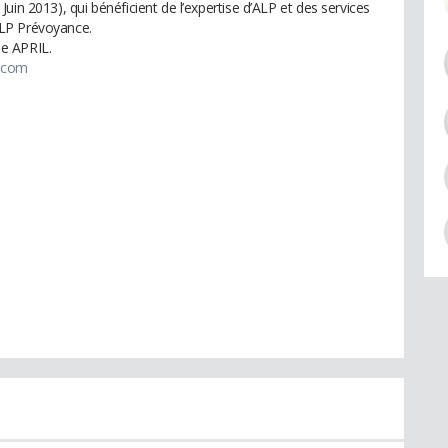
uin 2013), qui bénéficient de l’expertise d’ALP et des services
LP Prévoyance.
e APRIL.
.com