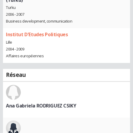
Turku
2006 - 2007
Business development, communication
Institut D'Etudes Politiques
Lille
2004 - 2009
Affaires européennes
Réseau
Ana Gabriela RODRIGUEZ CSIKY