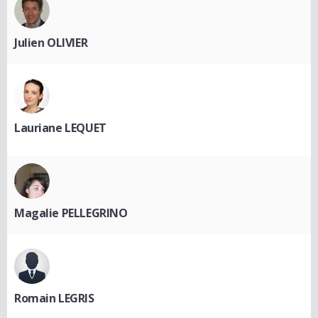
Julien OLIVIER
Lauriane LEQUET
Magalie PELLEGRINO
Romain LEGRIS