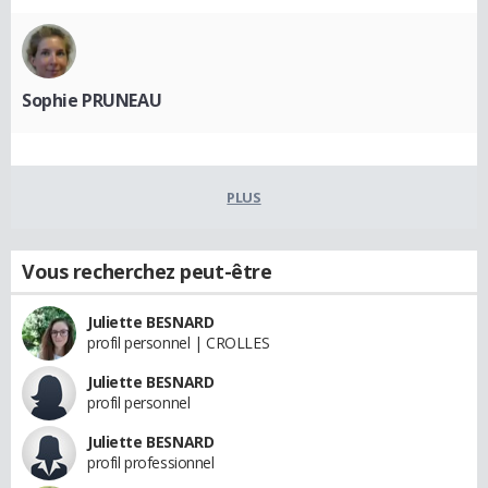
Sophie PRUNEAU
PLUS
Vous recherchez peut-être
Juliette BESNARD
profil personnel | CROLLES
Juliette BESNARD
profil personnel
Juliette BESNARD
profil professionnel