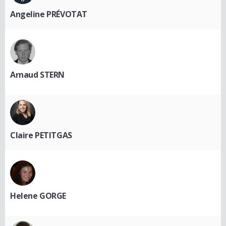
Angeline PRÉVOTAT
Arnaud STERN
Claire PETITGAS
Helene GORGE