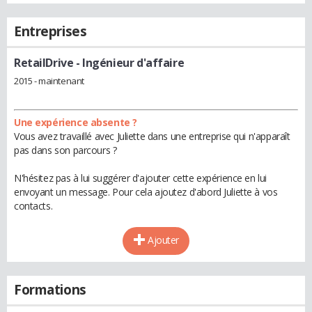
Entreprises
RetailDrive
- Ingénieur d'affaire
2015 - maintenant
Une expérience absente ?
Vous avez travaillé avec Juliette dans une entreprise qui n'apparaît
pas dans son parcours ?
N'hésitez pas à lui suggérer d'ajouter cette expérience en lui
envoyant un message. Pour cela ajoutez d'abord Juliette à vos
contacts.
Ajouter
Formations