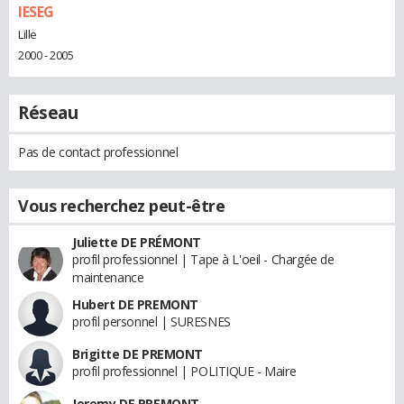
IESEG
Lille
2000 - 2005
Réseau
Pas de contact professionnel
Vous recherchez peut-être
Juliette DE PRÉMONT
profil professionnel | Tape à L'oeil - Chargée de
maintenance
Hubert DE PREMONT
profil personnel | SURESNES
Brigitte DE PREMONT
profil professionnel | POLITIQUE - Maire
Jeremy DE PREMONT