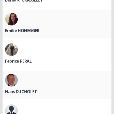
Emilie HONEGGER
Fabrice PERAL
Hans DUCHOLET