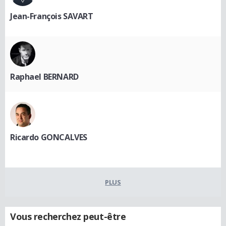
Jean-François SAVART
Raphael BERNARD
Ricardo GONCALVES
PLUS
Vous recherchez peut-être