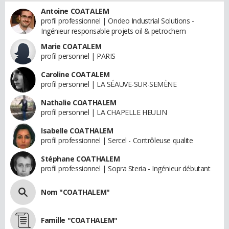
Antoine COATALEM
profil professionnel | Ondeo Industrial Solutions -
Ingénieur responsable projets oil & petrochem
Marie COATALEM
profil personnel | PARIS
Caroline COATALEM
profil personnel | LA SÉAUVE-SUR-SEMÈNE
Nathalie COATHALEM
profil personnel | LA CHAPELLE HEULIN
Isabelle COATHALEM
profil professionnel | Sercel - Contrôleuse qualite
Stéphane COATHALEM
profil professionnel | Sopra Steria - Ingénieur débutant
Nom "COATHALEM"
Famille "COATHALEM"