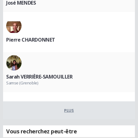
José MENDES
Pierre CHARDONNET
Sarah VERRIÈRE-SAMOUILLER
Samse (Grenoble)
PLUS
Vous recherchez peut-être