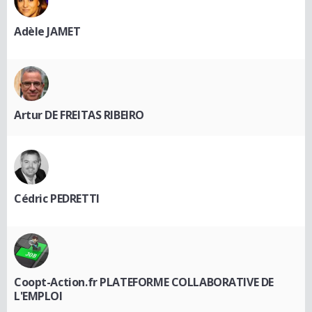
Adèle JAMET
Artur DE FREITAS RIBEIRO
Cédric PEDRETTI
Coopt-Action.fr PLATEFORME COLLABORATIVE DE
L'EMPLOI