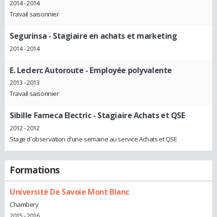
2014 - 2014
Travail saisonnier
Segurinsa
- Stagiaire en achats et marketing
2014 - 2014
E. Leclerc Autoroute
- Employée polyvalente
2013 - 2013
Travail saisonnier
Sibille Fameca Electric
- Stagiaire Achats et QSE
2012 - 2012
Stage d'observation d'une semaine au service Achats et QSE
Formations
Université De Savoie Mont Blanc
Chambery
2015 - 2016