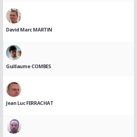
David Marc MARTIN
Guillaume COMBES
Jean Luc FERRACHAT