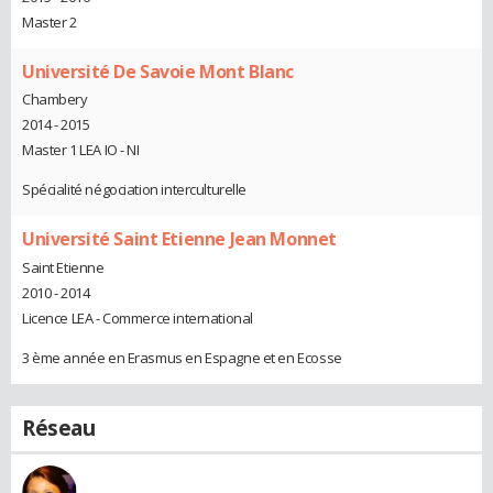
Master 2
Université De Savoie Mont Blanc
Chambery
2014 - 2015
Master 1 LEA IO - NI
Spécialité négociation interculturelle
Université Saint Etienne Jean Monnet
Saint Etienne
2010 - 2014
Licence LEA - Commerce international
3 ème année en Erasmus en Espagne et en Ecosse
Réseau