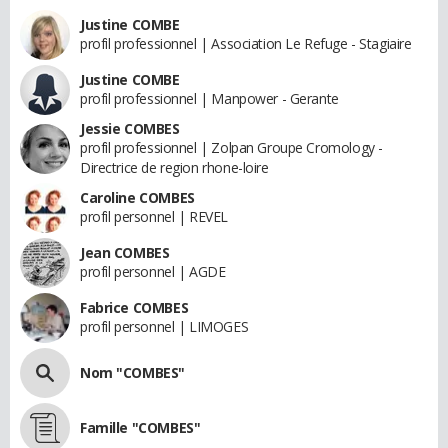
Justine COMBE
profil professionnel | Association Le Refuge - Stagiaire
Justine COMBE
profil professionnel | Manpower - Gerante
Jessie COMBES
profil professionnel | Zolpan Groupe Cromology -
Directrice de region rhone-loire
Caroline COMBES
profil personnel | REVEL
Jean COMBES
profil personnel | AGDE
Fabrice COMBES
profil personnel | LIMOGES
Nom "COMBES"
Famille "COMBES"