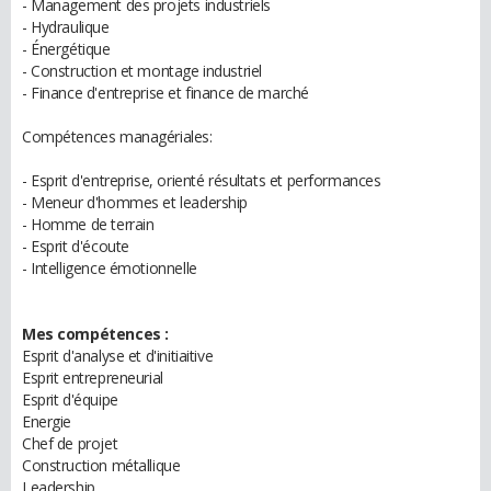
- Management des projets industriels
- Hydraulique
- Énergétique
- Construction et montage industriel
- Finance d'entreprise et finance de marché
Compétences managériales:
- Esprit d'entreprise, orienté résultats et performances
- Meneur d'hommes et leadership
- Homme de terrain
- Esprit d'écoute
- Intelligence émotionnelle
Mes compétences :
Esprit d'analyse et d'initiaitive
Esprit entrepreneurial
Esprit d'équipe
Energie
Chef de projet
Construction métallique
Leadership