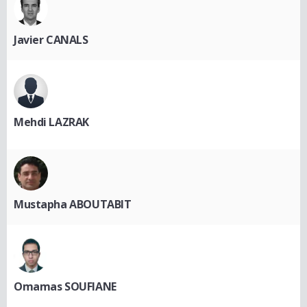
Javier CANALS
Mehdi LAZRAK
Mustapha ABOUTABIT
Omamas SOUFIANE