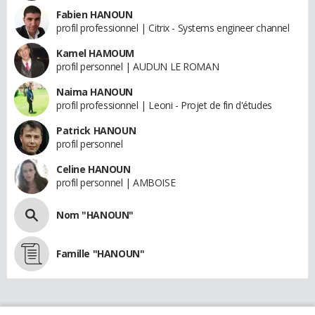
Fabien HANOUN
profil professionnel | Citrix - Systems engineer channel
Kamel HAMOUM
profil personnel | AUDUN LE ROMAN
Naima HANOUN
profil professionnel | Leoni - Projet de fin d'études
Patrick HANOUN
profil personnel
Celine HANOUN
profil personnel | AMBOISE
Nom "HANOUN"
Famille "HANOUN"