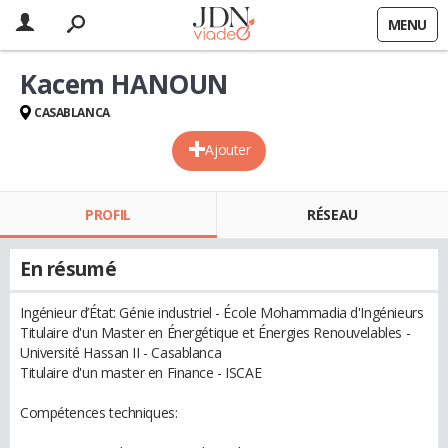
MENU
Kacem HANOUN
CASABLANCA
Ajouter
PROFIL
RÉSEAU
En résumé
Ingénieur d’État: Génie industriel - École Mohammadia d'Ingénieurs
Titulaire d'un Master en Énergétique et Énergies Renouvelables -
Université Hassan II - Casablanca
Titulaire d'un master en Finance - ISCAE
Compétences techniques: