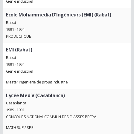
Génie industriel
Ecole Mohammedia D'Ingénieurs (EMI) (Rabat)
Rabat
1991 - 1994
PRODUCTIQUE
EMI (Rabat)
Rabat
1991 - 1994
Génie industriel
Master ingenierie de projet industriel
Lycée Med V (Casablanca)
Casablanca
1989 - 1991
CONCOURS NATIONAL COMMUN DES CLASSES PREPA
MATH SUP / SPE