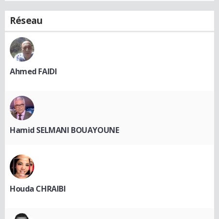
Réseau
Ahmed FAIDI
Hamid SELMANI BOUAYOUNE
Houda CHRAIBI