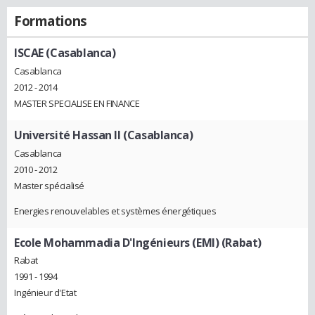
Formations
ISCAE (Casablanca)
Casablanca
2012 - 2014
MASTER SPECIALISE EN FINANCE
Université Hassan II (Casablanca)
Casablanca
2010 - 2012
Master spécialisé
Energies renouvelables et systèmes énergétiques
Ecole Mohammadia D'Ingénieurs (EMI) (Rabat)
Rabat
1991 - 1994
Ingénieur d'Etat