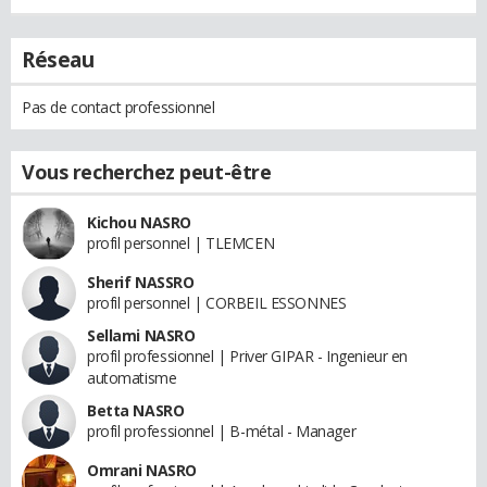
Réseau
Pas de contact professionnel
Vous recherchez peut-être
Kichou NASRO
profil personnel | TLEMCEN
Sherif NASSRO
profil personnel | CORBEIL ESSONNES
Sellami NASRO
profil professionnel | Priver GIPAR - Ingenieur en
automatisme
Betta NASRO
profil professionnel | B-métal - Manager
Omrani NASRO