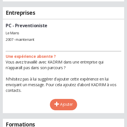
Entreprises
PC
- Preventioniste
Le Mans
2007 - maintenant
Une expérience absente ?
Vous avez travaillé avec KADRIM dans une entreprise qui
n'apparaît pas dans son parcours ?
N'hésitez pas à lui suggérer d'ajouter cette expérience en lui
envoyant un message. Pour cela ajoutez d'abord KADRIM à vos
contacts.
Ajouter
Formations