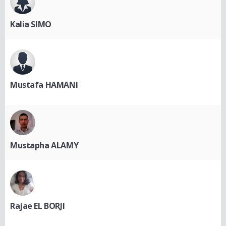
Kalia SIMO
Mustafa HAMANI
Mustapha ALAMY
Rajae EL BORJI