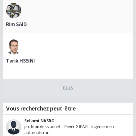
Rim SAID
Tarik HSSINI
PLUS
Vous recherchez peut-être
Sellami NASRO
profil professionnel | Priver GIPAR - Ingenieur en
automatisme