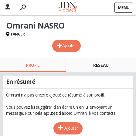
MENU
Omrani NASRO
TANGER
Ajouter
PROFIL
RÉSEAU
En résumé
Omrani n'a pas encore ajouté de résumé à son profil.
Vous pouvez lui suggérer d'en écrire un en lui envoyant un
message. Pour cela ajoutez d'abord Omrani à vos contacts.
Ajouter