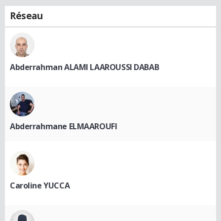
Réseau
Abderrahman ALAMI LAAROUSSI DABAB
Abderrahmane ELMAAROUFI
Caroline YUCCA