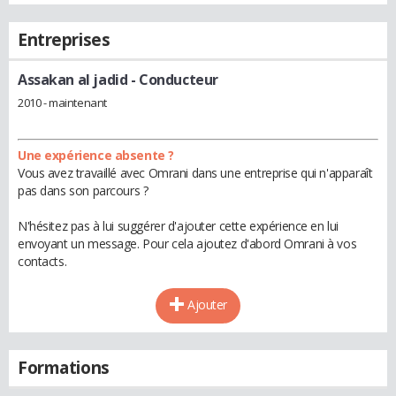
Entreprises
Assakan al jadid
- Conducteur
2010 - maintenant
Une expérience absente ?
Vous avez travaillé avec Omrani dans une entreprise qui n'apparaît
pas dans son parcours ?
N'hésitez pas à lui suggérer d'ajouter cette expérience en lui
envoyant un message. Pour cela ajoutez d'abord Omrani à vos
contacts.
Ajouter
Formations