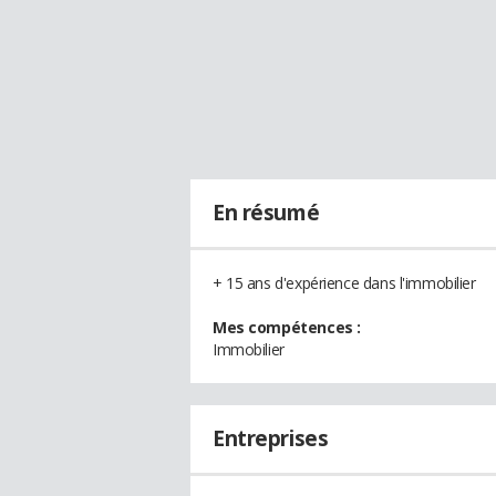
En résumé
+ 15 ans d'expérience dans l'immobilier
Mes compétences :
Immobilier
Entreprises