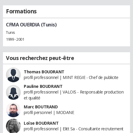
Formations
CFMA OUERDIA (Tunis)
Tunis
1999 - 2001
Vous recherchez peut-être
Thomas BOUDRANT
profil professionnel | MINT REGIE - Chef de publicite
Pauline BOUDRANT
profil professionnel | VALOIS - Responsable production
et qualité
Marc BOUTRAND
profil personnel | MODANE
Loïse BOUDRANT
profil professionnel | Elitt Sa - Consultante recrutement