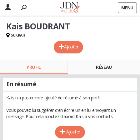
MENU
Kais BOUDRANT
SUKRAH
Ajouter
PROFIL
RÉSEAU
En résumé
Kais n'a pas encore ajouté de résumé à son profil.
Vous pouvez lui suggérer d'en écrire un en lui envoyant un
message. Pour cela ajoutez d'abord Kais à vos contacts.
Ajouter