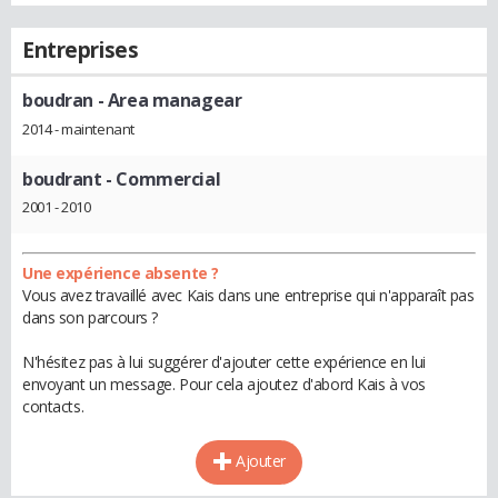
Entreprises
boudran
- Area managear
2014 - maintenant
boudrant
- Commercial
2001 - 2010
Une expérience absente ?
Vous avez travaillé avec Kais dans une entreprise qui n'apparaît pas
dans son parcours ?
N'hésitez pas à lui suggérer d'ajouter cette expérience en lui
envoyant un message. Pour cela ajoutez d'abord Kais à vos
contacts.
Ajouter