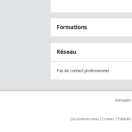
Formations
Réseau
Pas de contact professionnel
Annuaire
Qui sommes nous
Contact
Publicité