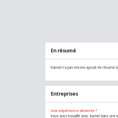
En résumé
Kamel n'a pas encore ajouté de résumé à s
Entreprises
Une expérience absente ?
Vous avez travaillé avec Kamel dans une e