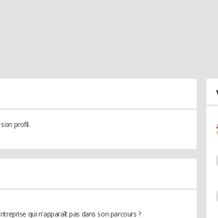
on profil.
ntreprise qui n'apparaît pas dans son parcours ?