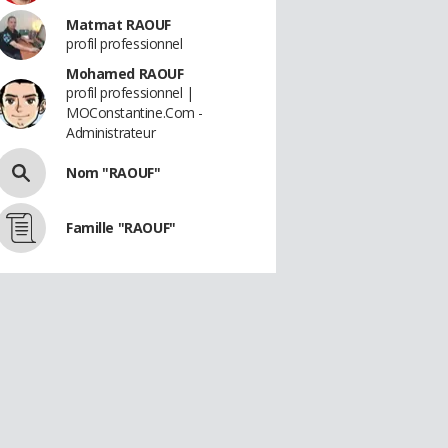
Matmat RAOUF
profil professionnel
Mohamed RAOUF
profil professionnel |
MOConstantine.Com -
Administrateur
Nom "RAOUF"
Famille "RAOUF"