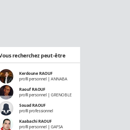
Vous recherchez peut-être
Kerdoune RAOUF
profil personnel | ANNABA
Raouf RAOUF
profil personnel | GRENOBLE
Souad RAOUF
profil professionnel
Kaabachi RAOUF
profil personnel | GAFSA