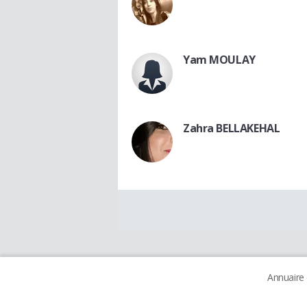
Yam MOULAY
Zahra BELLAKEHAL
Annuaire