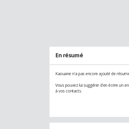
En résumé
Kaouane n'a pas encore ajouté de résumé 
Vous pouvez lui suggérer d'en écrire un 
à vos contacts.