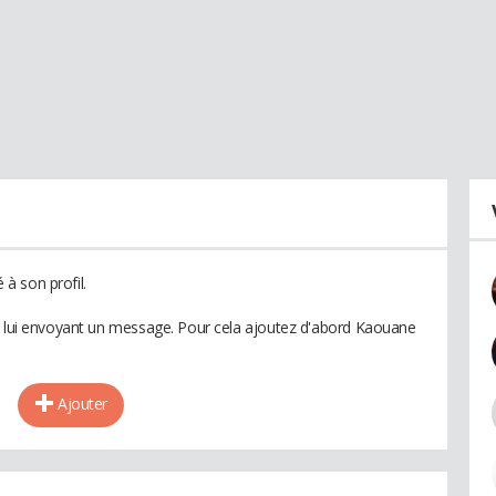
à son profil.
en lui envoyant un message. Pour cela ajoutez d'abord Kaouane
Ajouter