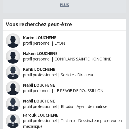
PLUS
Vous recherchez peut-être
Karim LOUCHENE
profil personnel | LYON
Hakim LOUCHENE
profil personnel | CONFLANS SAINTE HONORINE
Rafik LOUCHENE
profil professionnel | Societe - Directeur
Nabil LOUCHENE
profil personnel | LE PEAGE DE ROUSSILLON
Nabil LOUCHENE
profil professionnel | Rhodia - Agent de maitrise
Farouk LOUCHENE
profil professionnel | Technip - Dessinateur projeteur en
mécanique