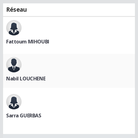
Réseau
Fattoum MIHOUBI
Nabil LOUCHENE
Sarra GUERBAS