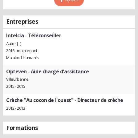
Entreprises
Intelcia
- Téléconseiller
Autre | ()
2016 - maintenant
Malakoff Humanis
Opteven
- Aide chargé d'assistance
Villeurbanne
2015 - 2015
Crèche "Au cocon de l'ouest"
- Directeur de crèche
2012 - 2013
Formations