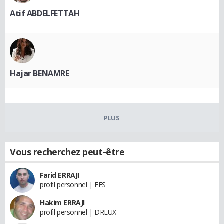
Atif ABDELFETTAH
Hajar BENAMRE
PLUS
Vous recherchez peut-être
Farid ERRAJI
profil personnel | FES
Hakim ERRAJI
profil personnel | DREUX