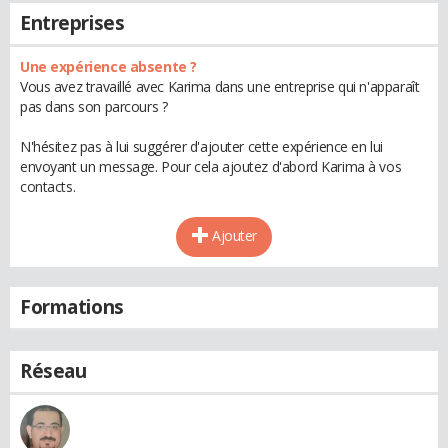
Entreprises
Une expérience absente ?
Vous avez travaillé avec Karima dans une entreprise qui n'apparaît
pas dans son parcours ?
N'hésitez pas à lui suggérer d'ajouter cette expérience en lui
envoyant un message. Pour cela ajoutez d'abord Karima à vos
contacts.
Ajouter
Formations
Réseau