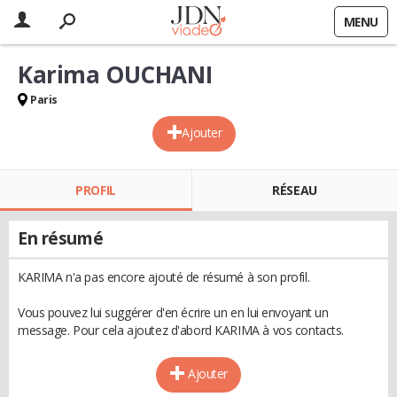
MENU
Karima OUCHANI
Paris
Ajouter
PROFIL
RÉSEAU
En résumé
KARIMA n'a pas encore ajouté de résumé à son profil.
Vous pouvez lui suggérer d'en écrire un en lui envoyant un
message. Pour cela ajoutez d'abord KARIMA à vos contacts.
Ajouter