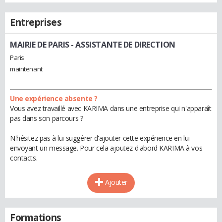
Entreprises
MAIRIE DE PARIS
- ASSISTANTE DE DIRECTION
Paris
maintenant
Une expérience absente ?
Vous avez travaillé avec KARIMA dans une entreprise qui n'apparaît
pas dans son parcours ?
N'hésitez pas à lui suggérer d'ajouter cette expérience en lui
envoyant un message. Pour cela ajoutez d'abord KARIMA à vos
contacts.
Ajouter
Formations