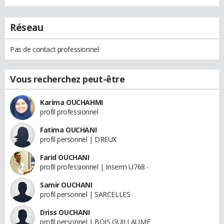
Réseau
Pas de contact professionnel
Vous recherchez peut-être
Karima OUCHAHMI
profil professionnel
Fatima OUCHANI
profil personnel | DREUX
Farid OUCHANI
profil professionnel | Inserm U768 -
Samir OUCHANI
profil personnel | SARCELLES
Driss OUCHANI
profil personnel | BOIS GUILLAUME