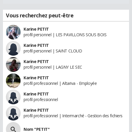
Vous recherchez peut-être
Karine PETIT
profil personnel | LES PAVILLONS SOUS BOIS
Karine PETIT
profil personnel | SAINT CLOUD
Karine PETIT
profil personnel | LAGNY LE SEC
Karine PETIT
profil professionnel | Altariva - Employée
Karine PETIT
profil professionnel
Karine PETIT
profil professionnel | Intermarché - Gestion des fichiers
Nom "PETIT"