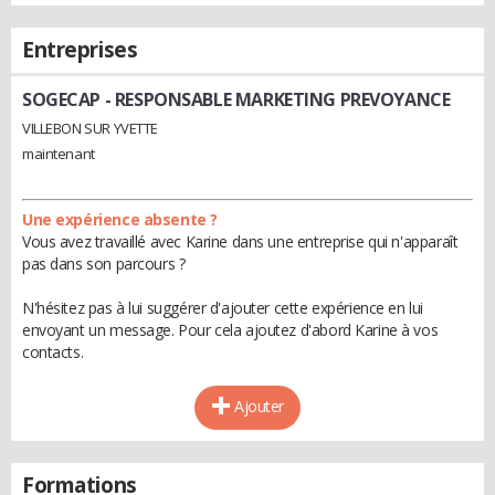
Entreprises
SOGECAP
- RESPONSABLE MARKETING PREVOYANCE
VILLEBON SUR YVETTE
maintenant
Une expérience absente ?
Vous avez travaillé avec Karine dans une entreprise qui n'apparaît
pas dans son parcours ?
N'hésitez pas à lui suggérer d'ajouter cette expérience en lui
envoyant un message. Pour cela ajoutez d'abord Karine à vos
contacts.
Ajouter
Formations