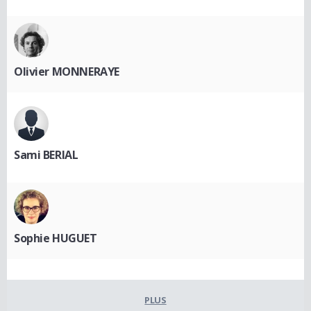
Olivier MONNERAYE
Sami BERIAL
Sophie HUGUET
PLUS