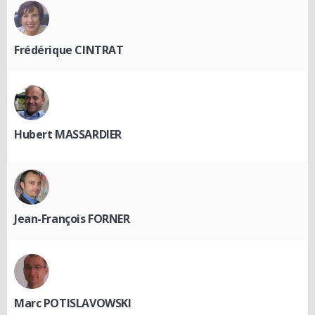
Frédérique CINTRAT
Hubert MASSARDIER
Jean-François FORNER
Marc POTISLAVOWSKI