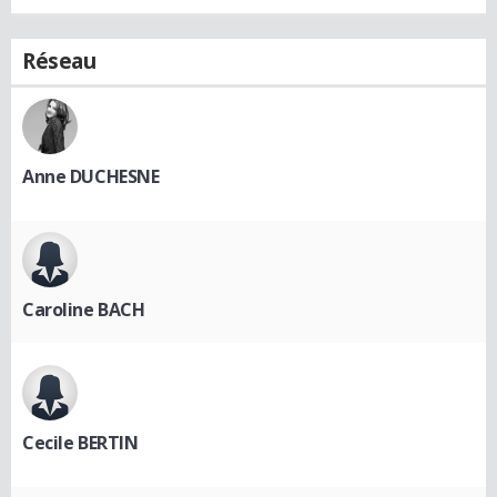
Réseau
Anne DUCHESNE
Caroline BACH
Cecile BERTIN