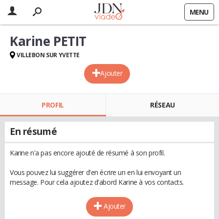
MENU
Karine PETIT
VILLEBON SUR YVETTE
Ajouter
PROFIL
RÉSEAU
En résumé
Karine n'a pas encore ajouté de résumé à son profil.
Vous pouvez lui suggérer d'en écrire un en lui envoyant un
message. Pour cela ajoutez d'abord Karine à vos contacts.
Ajouter