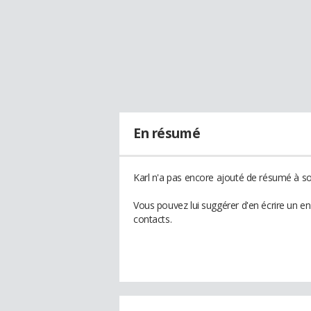
En résumé
Karl n'a pas encore ajouté de résumé à son
Vous pouvez lui suggérer d'en écrire un e
contacts.