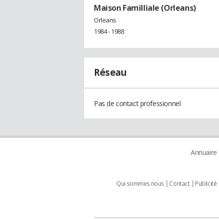
Maison Familliale (Orleans)
Orleans
1984 - 1988
Réseau
Pas de contact professionnel
Annuaire
Qui sommes nous
Contact
Publicité