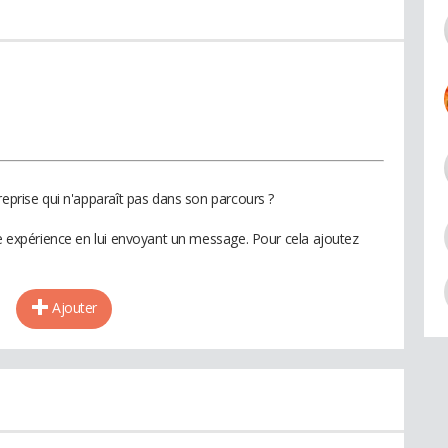
reprise qui n'apparaît pas dans son parcours ?
te expérience en lui envoyant un message. Pour cela ajoutez
Ajouter