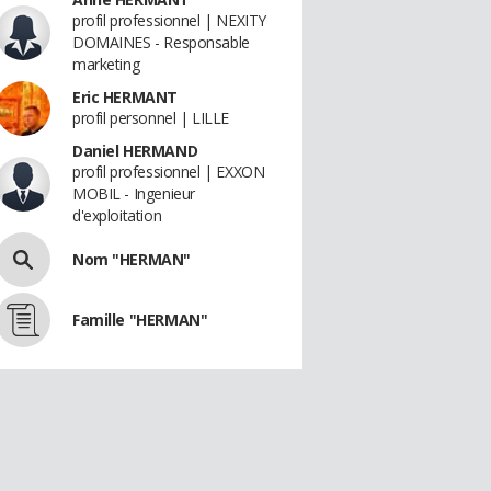
profil professionnel | NEXITY
DOMAINES - Responsable
marketing
Eric HERMANT
profil personnel | LILLE
Daniel HERMAND
profil professionnel | EXXON
MOBIL - Ingenieur
d'exploitation
Nom "HERMAN"
Famille "HERMAN"