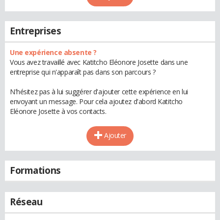
Entreprises
Une expérience absente ?
Vous avez travaillé avec Katitcho Eléonore Josette dans une
entreprise qui n'apparaît pas dans son parcours ?
N'hésitez pas à lui suggérer d'ajouter cette expérience en lui
envoyant un message. Pour cela ajoutez d'abord Katitcho
Eléonore Josette à vos contacts.
Ajouter
Formations
Réseau