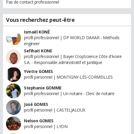
Pas de contact professionnel
Vous recherchez peut-être
Ismaël KONÉ
profil professionnel | DP WORLD DAKAR - Methods
engineer
Sefihait KONE
profil professionnel | Bayer CropScience Côte d'Ivoire
S.A. - Responsable administratif et juridique
Yvette GOMES
profil personnel | MONTIGNY-LÈS-CORMEILLES
Stephanie GOMME
profil professionnel | Un notaire - Clerc de notaire
José GOMES
profil personnel | CASTELJALOUX
Nelson GOMES
profil personnel | LYON